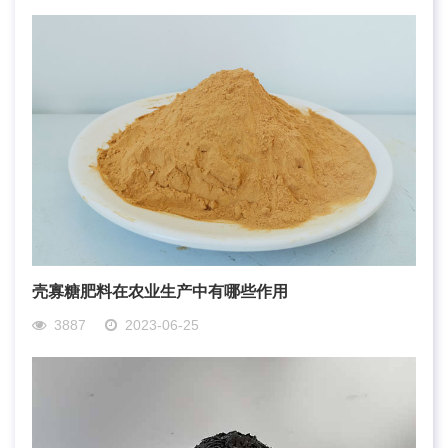
壳寡糖肥料在农业生产中有哪些作用
3887
2023-06-25