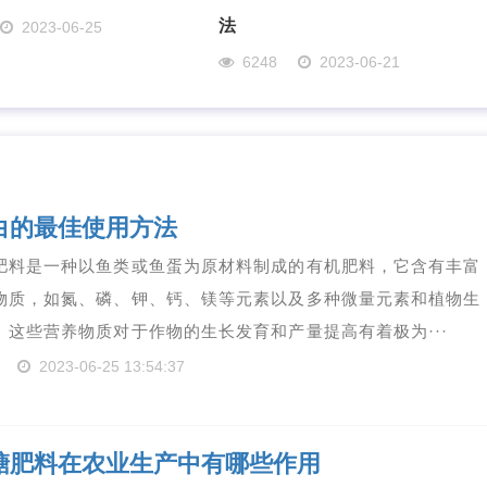
法
2023-06-25
6248
2023-06-21
白的最佳使用方法
肥料是一种以鱼类或鱼蛋为原材料制成的有机肥料，它含有丰富
物质，如氮、磷、钾、钙、镁等元素以及多种微量元素和植物生
。这些营养物质对于作物的生长发育和产量提高有着极为···
2023-06-25 13:54:37
糖肥料在农业生产中有哪些作用