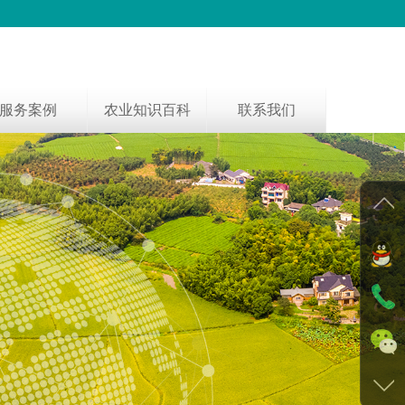
服务案例
农业知识百科
联系我们