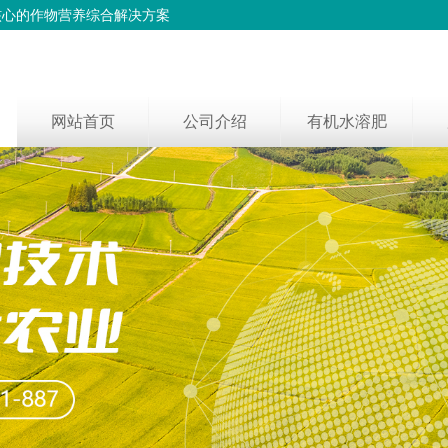
核心的作物营养综合解决方案
网站首页
公司介绍
有机水溶肥