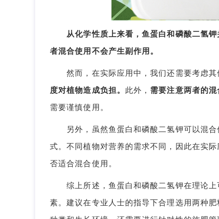
从化学性质上来看，鱼蛋白和磷酸二氢钾
者混合使用不会产生副作用。
然而，在实际应用中，我们还需要考虑其
度对植物造成负担。
此外，
需要注意两者的混
需要谨慎使用。
另外，虽然鱼蛋白和磷酸二氢钾可以混合使
式。不同植物对营养的需求不同，因此在实际
否适合混合使用。
综上所述，鱼蛋白和磷酸二氢钾在理论上可
素。建议在专业人士的指导下合理选用两种肥