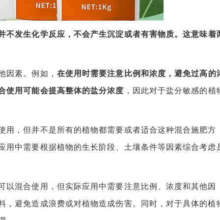
并不发生化学反应，不会产生沉淀或者有害物质。这意味着
他因素。例如，
在使用时需要注意比例和浓度，避免过高的
合使用可能会提高整体的盐分浓度
，因此对于盐分敏感的植
用，但并不是所有的植物都需要或者适合这种混合施肥方
应用中需要根据植物的生长阶段、土壤条件等因素综合考虑
以混合使用，但实际应用中需要注意比例、浓度和其他因
料，避免造成浪费或对植物造成伤害。同时，对于具体的植