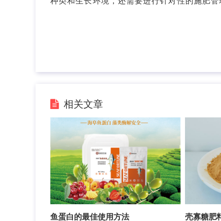
种类和生长环境，还需要进行针对性的施肥管
相关文章
鱼蛋白的最佳使用方法
壳寡糖肥