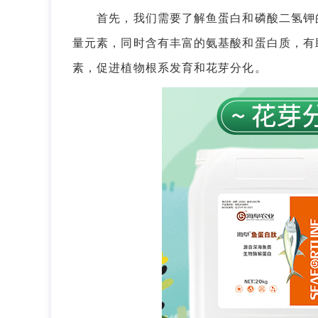
首先，我们需要了解鱼蛋白和磷酸二氢钾的
量元素，同时含有丰富的氨基酸和蛋白质，有
素，促进植物根系发育和花芽分化。