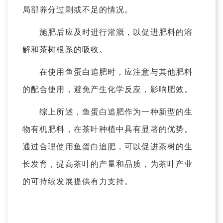
局部养分过剩或不足的情况。
施肥后应及时进行灌溉，以促进肥料的溶
解和茶树根系的吸收。
在使用鱼蛋白追肥时，应注意与其他肥料
的配合使用，避免产生化学反应，影响肥效。
综上所述，鱼蛋白追肥作为一种新型的生
物有机肥料，在茶叶种植中具有显著的优势。
通过合理使用鱼蛋白追肥，可以促进茶树的生
长发育，提高茶叶的产量和品质，为茶叶产业
的可持续发展提供有力支持。