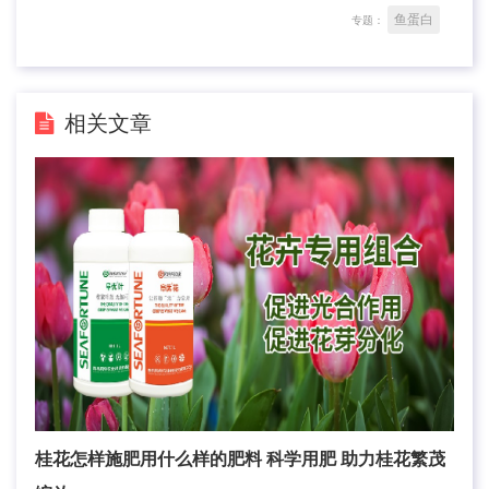
鱼蛋白
专题：
相关文章
桂花怎样施肥用什么样的肥料 科学用肥 助力桂花繁茂