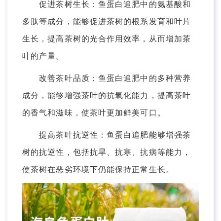
促进茶树生长：鱼蛋白追肥中的氨基酸和
多肽等成分，能够促进茶树的根系发育和叶片
生长，提高茶树的光合作用效率，从而增加茶
叶的产量。
改善茶叶品质：鱼蛋白追肥中的多种营养
成分，能够增强茶叶的抗氧化能力，提高茶叶
的香气和滋味，使茶叶更加鲜美可口。
提高茶叶抗逆性：鱼蛋白追肥能够增强茶
树的抗逆性，包括抗旱、抗寒、抗病等能力，
使茶树在恶劣环境下仍能保持正常生长。