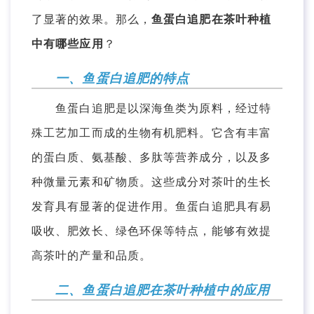
了显著的效果。那么，
鱼蛋白追肥在茶叶种植
中有哪些应用
？
一、鱼蛋白追肥的特点
鱼蛋白追肥是以深海鱼类为原料，经过特
殊工艺加工而成的生物有机肥料。它含有丰富
的蛋白质、氨基酸、多肽等营养成分，以及多
种微量元素和矿物质。这些成分对茶叶的生长
发育具有显著的促进作用。鱼蛋白追肥具有易
吸收、肥效长、绿色环保等特点，能够有效提
高茶叶的产量和品质。
二、鱼蛋白追肥在茶叶种植中的应用