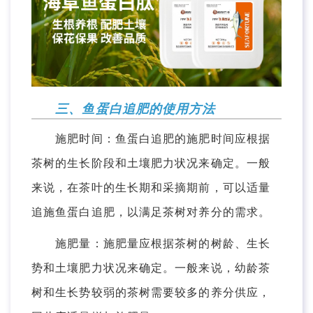
三、鱼蛋白追肥的使用方法
施肥时间：鱼蛋白追肥的施肥时间应根据
茶树的生长阶段和土壤肥力状况来确定。一般
来说，在茶叶的生长期和采摘期前，可以适量
追施鱼蛋白追肥，以满足茶树对养分的需求。
施肥量：施肥量应根据茶树的树龄、生长
势和土壤肥力状况来确定。一般来说，幼龄茶
树和生长势较弱的茶树需要较多的养分供应，