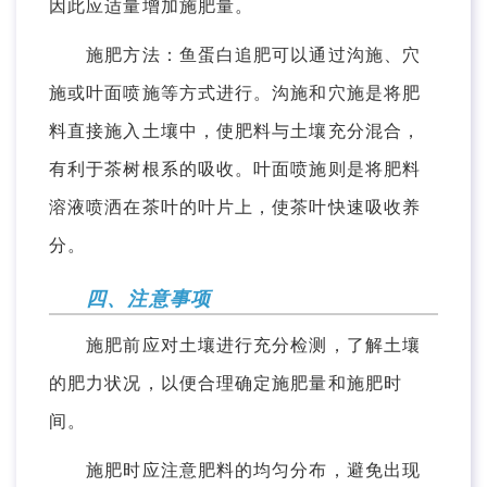
因此应适量增加施肥量。
施肥方法：鱼蛋白追肥可以通过沟施、穴
施或叶面喷施等方式进行。沟施和穴施是将肥
料直接施入土壤中，使肥料与土壤充分混合，
有利于茶树根系的吸收。叶面喷施则是将肥料
溶液喷洒在茶叶的叶片上，使茶叶快速吸收养
分。
四、注意事项
施肥前应对土壤进行充分检测，了解土壤
的肥力状况，以便合理确定施肥量和施肥时
间。
施肥时应注意肥料的均匀分布，避免出现