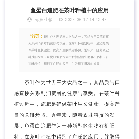
鱼蛋白追肥在茶叶种植中的应用
颂田生物
2024-06-17 14:42:47
[导读]：
茶叶作为世界三大饮品之一，其品质与口感直接
关系到消费者的健康与享受。在茶叶种植过程中，施肥是确
保茶叶生长健壮、提高产量的关键步骤。近年来，随着农业
科技的发展，鱼蛋白追肥作为一种新型的生物有机肥料，在
茶叶种植中得到了广泛的应用，并取得了显著的效果。
茶叶作为世界三大饮品之一，其品质与口
感直接关系到消费者的健康与享受。在茶叶种
植过程中，施肥是确保茶叶生长健壮、提高产
量的关键步骤。近年来，随着农业科技的发
展，鱼蛋白追肥作为一种新型的生物有机肥
料，在茶叶种植中得到了广泛的应用，并取得