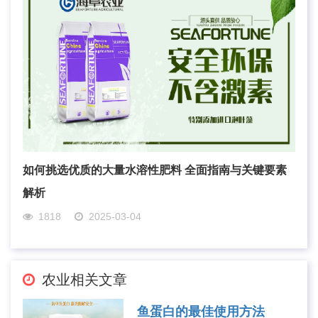
如何挑选优质的大量水溶性肥料 全面指南与关键要素
解析
1818
2025-03-04
农业相关文章
鱼蛋白的最佳使用方法