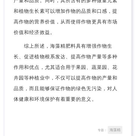
产量和品质。同时，其所含有的多种微量元素
和植物生长素可以增加作物的品质和口感，提
高作物的营养价值，从而使得作物更具有市场
价值和经济效益。
综上所述，海藻精肥料具有增强作物生
长、促进植物根系发达、提高作物产量等多种
作用和优点，尤其适合用于果园、蔬菜园、花
卉园等种植业中，不仅可以提高作物的产量和
品质，而且能够保证作物的绿色无污染，对人
体健康和环境保护有着重要的意义。
海藻精
专题：