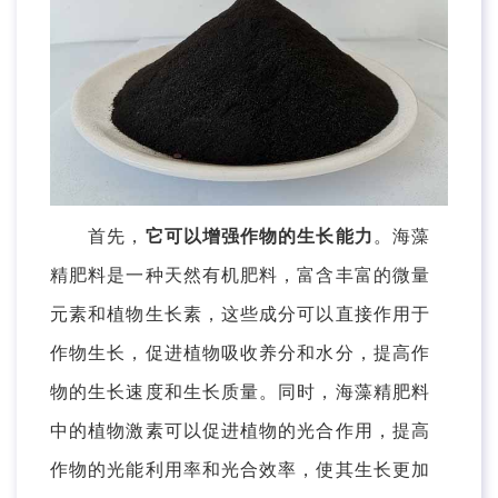
首先，
它可以增强作物的生长能力
。海藻
精肥料是一种天然有机肥料，富含丰富的微量
元素和植物生长素，这些成分可以直接作用于
作物生长，促进植物吸收养分和水分，提高作
物的生长速度和生长质量。同时，海藻精肥料
中的植物激素可以促进植物的光合作用，提高
作物的光能利用率和光合效率，使其生长更加