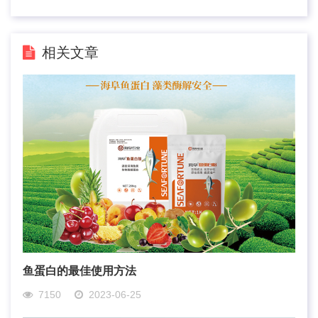
相关文章
鱼蛋白的最佳使用方法
7150
2023-06-25