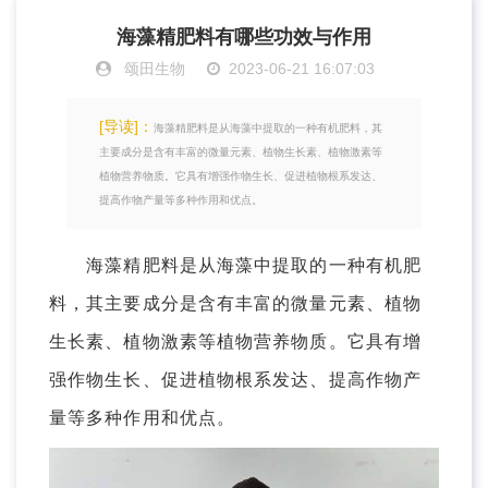
海藻精肥料有哪些功效与作用
颂田生物
2023-06-21 16:07:03
[导读]：
海藻精肥料是从海藻中提取的一种有机肥料，其
主要成分是含有丰富的微量元素、植物生长素、植物激素等
植物营养物质。它具有增强作物生长、促进植物根系发达、
提高作物产量等多种作用和优点。
海藻精肥料是从海藻中提取的一种有机肥
料，其主要成分是含有丰富的微量元素、植物
生长素、植物激素等植物营养物质。它具有增
强作物生长、促进植物根系发达、提高作物产
量等多种作用和优点。