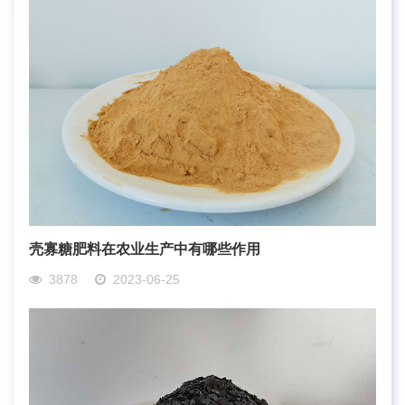
壳寡糖肥料在农业生产中有哪些作用
3878
2023-06-25