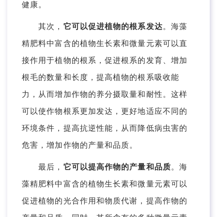
健康。
其次，
它可以促进植物的根系发达
。海藻
精肥料中富含的植物生长素和微量元素可以直
接作用于植物的根系，促进根系的发育、增加
根毛的数量和长度，提高植物的根系吸收能
力，从而增加作物的养分摄取量和耐性。这样
可以使作物根系更加发达，更好地适应不同的
环境条件，提高抗逆性能，从而降低病虫害的
危害，增加作物的产量和品质。
最后，
它可以提高作物的产量和品质
。海
藻精肥料中富含的植物生长素和微量元素可以
促进植物的光合作用和物质代谢，提高作物的