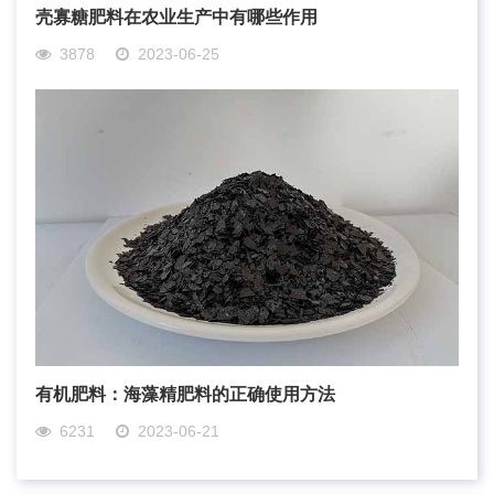
壳寡糖肥料在农业生产中有哪些作用
3878
2023-06-25
有机肥料：海藻精肥料的正确使用方法
6231
2023-06-21