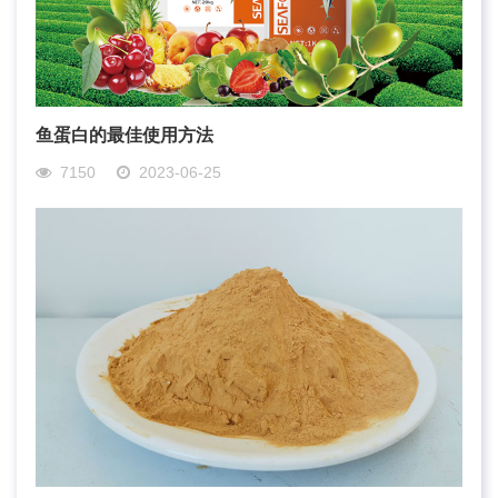
鱼蛋白的最佳使用方法
7150
2023-06-25