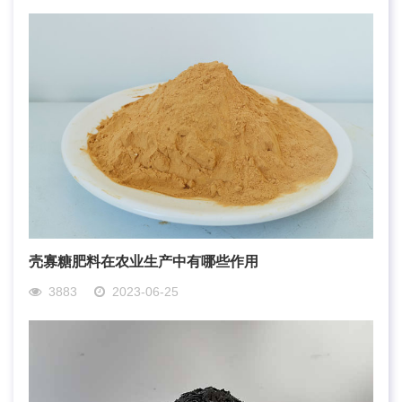
壳寡糖肥料在农业生产中有哪些作用
3883
2023-06-25