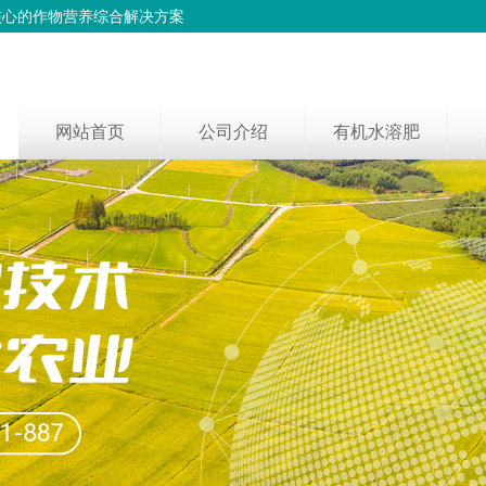
核心的作物营养综合解决方案
网站首页
公司介绍
有机水溶肥