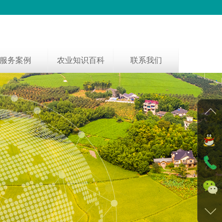
服务案例
农业知识百科
联系我们