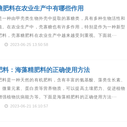
糖肥料在农业生产中有哪些作用
是一种由甲壳类生物外壳中提取的寡糖类，具有多种生物活性和
值。在农业生产中，壳寡糖也有许多作用，特别是作为一种新型
肥料，壳寡糖肥料在农业生产中越来越受到重视。下面就···
2023-06-25 13:50:58
肥料：海藻精肥料的正确使用方法
肥料是一种天然的有机肥料，含有丰富的氨基酸、藻类生长素、
、微量元素、蛋白质等营养物质，可以提高土壤肥力、促进植物
增强植物抗病能力等。下面是海藻精肥料的正确使用方法···
2023-06-21 16:10:57