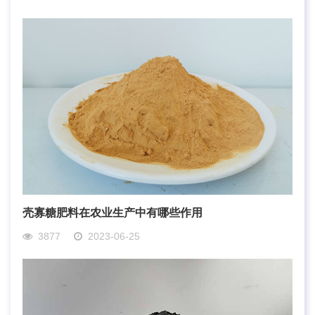
壳寡糖肥料在农业生产中有哪些作用
3877
2023-06-25