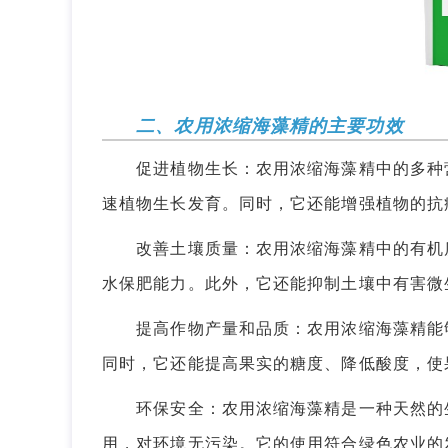
二、农用浓缩海藻精的主要功效
促进植物生长：农用浓缩海藻精中的多种营
速植物生长发育。同时，它还能增强植物的抗
改善土壤质量：农用浓缩海藻精中的有机质
水保肥能力。此外，它还能抑制土壤中有害微
提高作物产量和品质：农用浓缩海藻精能够
同时，它还能提高果实的糖度、降低酸度，使
环保安全：农用浓缩海藻精是一种天然的生
用，对环境无污染。它的使用符合绿色农业的