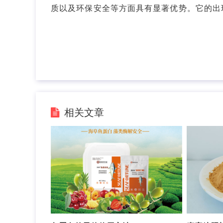
质以及环保安全等方面具有显著优势。它的出
相关文章