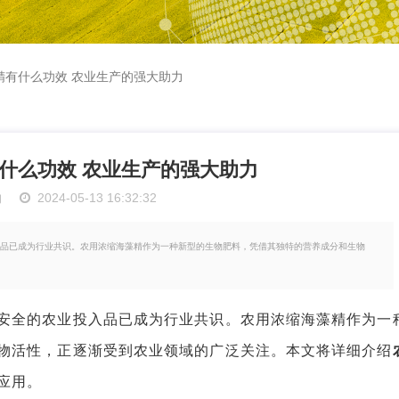
精有什么功效 农业生产的强大助力
什么功效 农业生产的强大助力
物
2024-05-13 16:32:32
品已成为行业共识。农用浓缩海藻精作为一种新型的生物肥料，凭借其独特的营养成分和生物
全的农业投入品已成为行业共识。农用浓缩海藻精作为一
物活性，正逐渐受到农业领域的广泛关注。本文将详细介绍
应用。