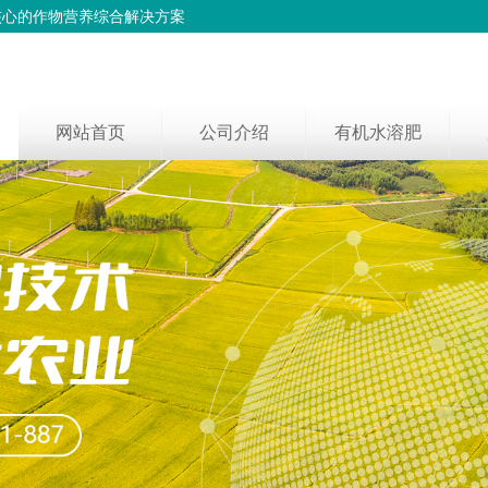
核心的作物营养综合解决方案
网站首页
公司介绍
有机水溶肥