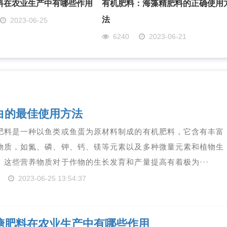
料在农业生产中有哪些作用
有机肥料：海藻精肥料的正确使用
法
2023-06-25
6240
2023-06-21
白的最佳使用方法
肥料是一种以鱼类或鱼蛋为原材料制成的有机肥料，它含有丰富
物质，如氮、磷、钾、钙、镁等元素以及多种微量元素和植物生
。这些营养物质对于作物的生长发育和产量提高有着极为···
2023-06-25 13:54:37
糖肥料在农业生产中有哪些作用