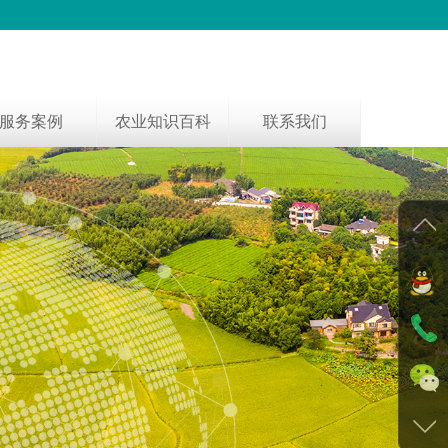
服务案例
农业知识百科
联系我们