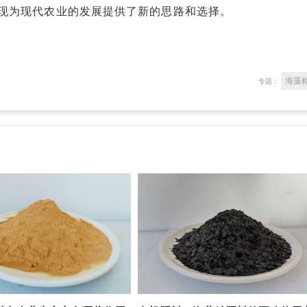
现为现代农业的发展提供了新的思路和选择。
海藻
专题：