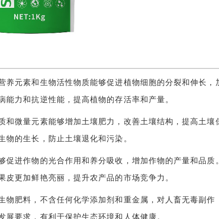
养元素和生物活性物质能够促进植物细胞的分裂和伸长，
病能力和抗逆性能，提高植物的存活率和产量。
和微量元素能够增加土壤肥力，改善土壤结构，提高土壤
生物的生长，防止土壤退化和污染。
促进作物的光合作用和养分吸收，增加作物的产量和品质
果皮更加鲜艳亮丽，提升农产品的市场竞争力。
物肥料，不含任何化学添加剂和重金属，对人畜无毒副作
发展要求，有利于保护生态环境和人体健康。