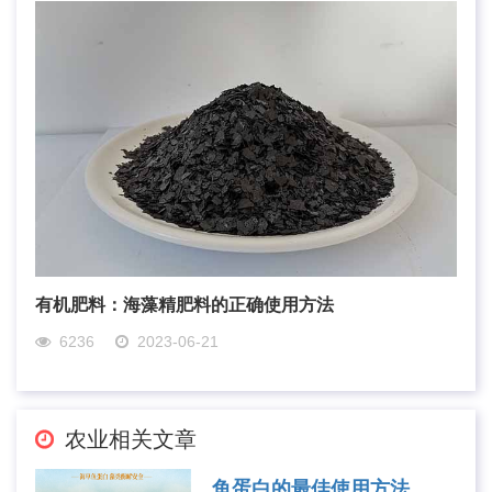
有机肥料：海藻精肥料的正确使用方法
6236
2023-06-21
农业相关文章
鱼蛋白的最佳使用方法