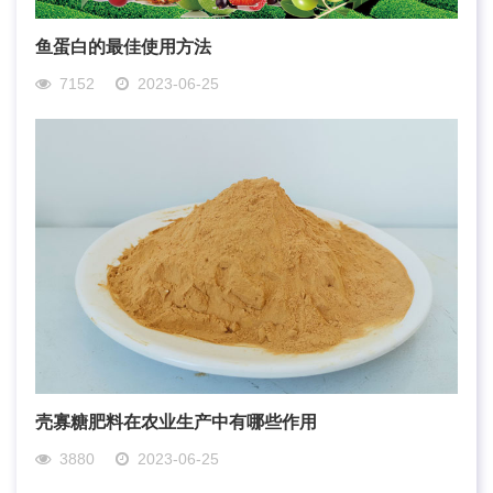
鱼蛋白的最佳使用方法
7152
2023-06-25
壳寡糖肥料在农业生产中有哪些作用
3880
2023-06-25