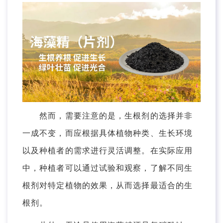
然而，需要注意的是，生根剂的选择并非
一成不变，而应根据具体植物种类、生长环境
以及种植者的需求进行灵活调整。在实际应用
中，种植者可以通过试验和观察，了解不同生
根剂对特定植物的效果，从而选择最适合的生
根剂。