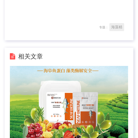
海藻精
专题：
相关文章