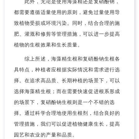
此外，无论是使用海藻精还是复硝酚钠，
都需要遵循适量使用的原则，避免过量使用导
致植物受损或环境污染。同时，结合合理的施
肥、灌溉和修剪等管理措施，可以进一步提高
植物的生根效果和生长质量。
综上所述，海藻精生根和复硝酚钠生根各
具特点，种植者应根据实际情况和需求进行选
择。在追求高品质、长期种植的场景下，可以
选择海藻精生根；而在需要快速促进根系形成
的场景下，复硝酚钠生根则是一个不错的选
择。通过科学合理地使用生根剂，结合良好的
管理措施，我们可以促进植物健康生长，提高
园艺和农业的产量和品质。