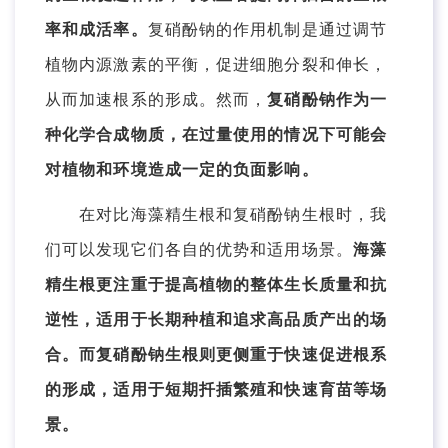
率和成活率。
复硝酚钠的作用机制是通过调节
植物内源激素的平衡，促进细胞分裂和伸长，
从而加速根系的形成。然而，
复硝酚钠作为一
种化学合成物质，在过量使用的情况下可能会
对植物和环境造成一定的负面影响。
在对比海藻精生根和复硝酚钠生根时，我
们可以发现它们各自的优势和适用场景。
海藻
精生根更注重于提高植物的整体生长质量和抗
逆性，适用于长期种植和追求高品质产出的场
合。而复硝酚钠生根则更侧重于快速促进根系
的形成，适用于短期扦插繁殖和快速育苗等场
景。