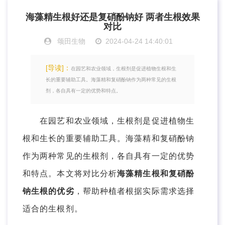
海藻精生根好还是复硝酚钠好 两者生根效果
对比
颂田生物
2024-04-24 14:40:01
[导读]：
在园艺和农业领域，生根剂是促进植物生根和生
长的重要辅助工具。海藻精和复硝酚钠作为两种常见的生根
剂，各自具有一定的优势和特点。
在园艺和农业领域，生根剂是促进植物生
根和生长的重要辅助工具。海藻精和复硝酚钠
作为两种常见的生根剂，各自具有一定的优势
和特点。本文将对比分析
海藻精生根和复硝酚
钠生根的优劣
，帮助种植者根据实际需求选择
适合的生根剂。