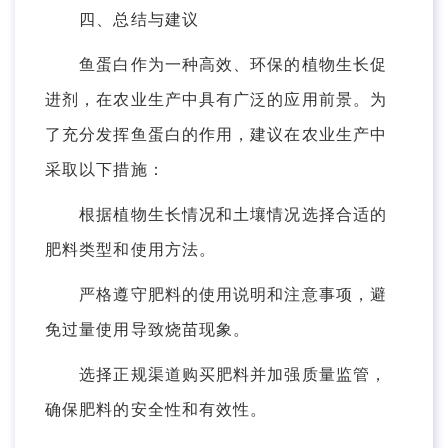
四、总结与建议
鱼蛋白作为一种高效、环保的植物生长促
进剂，在农业生产中具有广泛的应用前景。为
了充分发挥鱼蛋白的作用，建议在农业生产中
采取以下措施：
根据植物生长情况和土壤情况选择合适的
肥料类型和使用方法。
严格遵守肥料的使用说明和注意事项，避
免过量使用导致烧苗现象。
选择正规渠道购买肥料并加强质量监管，
确保肥料的安全性和有效性。