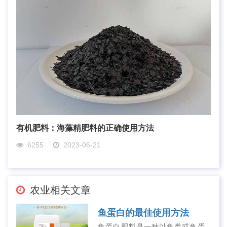
有机肥料：海藻精肥料的正确使用方法
6255
2023-06-21
农业相关文章
鱼蛋白的最佳使用方法
鱼蛋白肥料是一种以鱼类或鱼蛋