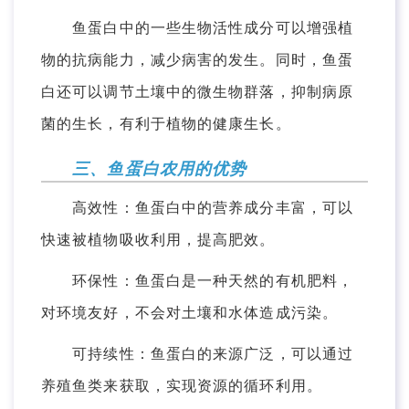
鱼蛋白中的一些生物活性成分可以增强植
物的抗病能力，减少病害的发生。同时，鱼蛋
白还可以调节土壤中的微生物群落，抑制病原
菌的生长，有利于植物的健康生长。
三、鱼蛋白农用的优势
高效性：鱼蛋白中的营养成分丰富，可以
快速被植物吸收利用，提高肥效。
环保性：鱼蛋白是一种天然的有机肥料，
对环境友好，不会对土壤和水体造成污染。
可持续性：鱼蛋白的来源广泛，可以通过
养殖鱼类来获取，实现资源的循环利用。