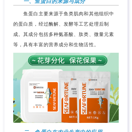
一、鱼蛋白的来源与成分
鱼蛋白主要来源于鱼类肌肉和其他组织中
的蛋白质，经过酶解、发酵等工艺处理后制
成。其成分包括多种氨基酸、肽类、微量元素
等，具有丰富的营养成分和生物活性。