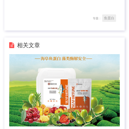
鱼蛋白
专题：
相关文章