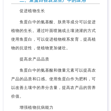
二、鱼蛋白在农业生产中的应用
促进植物生长
鱼蛋白中的氨基酸、肽类等成分可以促进
植物的生长。通过叶面喷施或土壤浇灌的方式
使用鱼蛋白，可以促进植物根系发育，提高植
物的抗逆性，使植物更加健壮。
提高农产品品质
鱼蛋白中的氨基酸和微量元素可以提高农
产品的品质和口感。使用鱼蛋白作为肥料，可
以改善土壤中的养分含量，提高农产品的营养
价值。
增强植物抗病能力