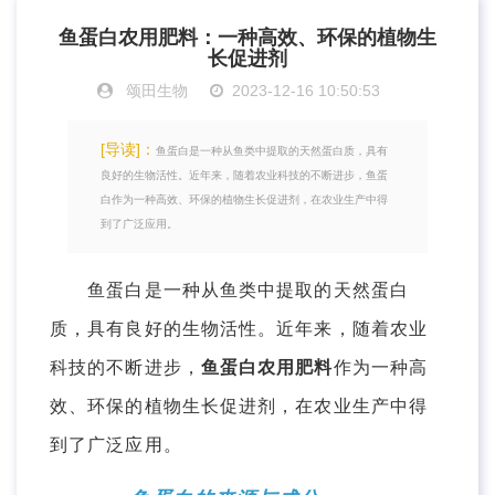
鱼蛋白农用肥料：一种高效、环保的植物生
长促进剂
颂田生物
2023-12-16 10:50:53
[导读]：
鱼蛋白是一种从鱼类中提取的天然蛋白质，具有
良好的生物活性。近年来，随着农业科技的不断进步，鱼蛋
白作为一种高效、环保的植物生长促进剂，在农业生产中得
到了广泛应用。
鱼蛋白是一种从鱼类中提取的天然蛋白
质，具有良好的生物活性。近年来，随着农业
科技的不断进步，
鱼蛋白农用肥料
作为一种高
效、环保的植物生长促进剂，在农业生产中得
到了广泛应用。