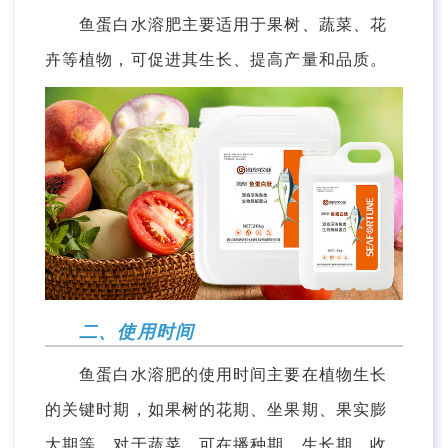
鱼蛋白水溶肥主要适用于果树、蔬菜、花
卉等植物，可促进其生长、提高产量和品质。
二、使用时间
鱼蛋白水溶肥的使用时间主要在植物生长
的关键时期，如果树的花期、坐果期、果实膨
大期等。对于蔬菜，可在播种期、生长期、收