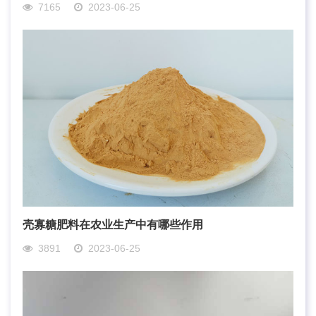
7165
2023-06-25
壳寡糖肥料在农业生产中有哪些作用
3891
2023-06-25