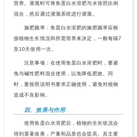
营养。灌溉时可将鱼蛋白水溶肥与水按照比例
混合，然后通过灌溉系统进行灌溉。
施肥频率：鱼蛋白水溶肥的施肥频率应根
据植物生长情况和所需营养来决定，一般每隔7
至10天使用一次。
注意事项：在使用鱼蛋白水溶肥时，要避
免与碱性肥料混合使用，以免降低肥效。同
时，要按照说明书要求正确使用，避免对植物
造成不良影响。
四、效果与作用
使用鱼蛋白水溶肥后，植物的生长状况会
得到显著改善，产量和品质也会提高。其主要