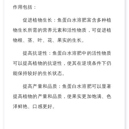
作用包括：
促进植物生长：鱼蛋白水溶肥富含多种植
物生长所需的营养元素和活性物质，可促进植
物根、茎、叶、花、果实的生长。
提高抗逆性：鱼蛋白水溶肥中的活性物质
可以提高植物的抗逆性，使其在逆境条件下仍
能保持较好的生长状态。
提高产量和品质：鱼蛋白水溶肥可以显著
提高植物的产量和品质，使果实更加饱满、色
泽鲜艳、口感更好。