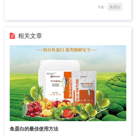
鱼蛋白
专题：
相关文章
鱼蛋白的最佳使用方法