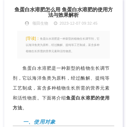
鱼蛋白水溶肥怎么用 鱼蛋白水溶肥的使用方
法与效果解析
颂田生物
2023-12-07 09:32:45
[导读]：
鱼蛋白水溶肥是一种新型的植物生长调节剂，它
以海洋鱼类为原料，经过酶解、提纯等工艺制成，富含多种
植物生长所需的营养元素和活性物质。
鱼蛋白水溶肥是一种新型的植物生长调节
剂，它以海洋鱼类为原料，经过酶解、提纯等
工艺制成，富含多种植物生长所需的营养元素
和活性物质。下面将介绍
鱼蛋白水溶肥的使用
方法
。
一、使用对象