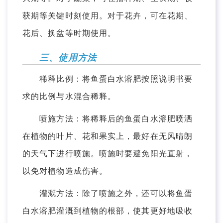
获期等关键时刻使用。对于花卉，可在花期、
花后、换盆等时期使用。
三、使用方法
稀释比例：将鱼蛋白水溶肥按照说明书要
求的比例与水混合稀释。
喷施方法：将稀释后的鱼蛋白水溶肥喷洒
在植物的叶片、花和果实上，最好在无风晴朗
的天气下进行喷施。喷施时要避免阳光直射，
以免对植物造成伤害。
灌溉方法：除了喷施之外，还可以将鱼蛋
白水溶肥灌溉到植物的根部，使其更好地吸收