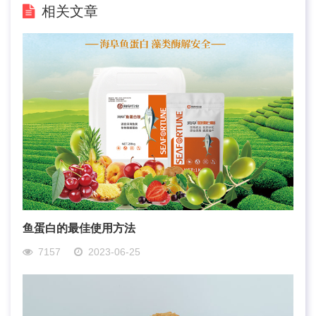
相关文章
鱼蛋白的最佳使用方法
7157
2023-06-25