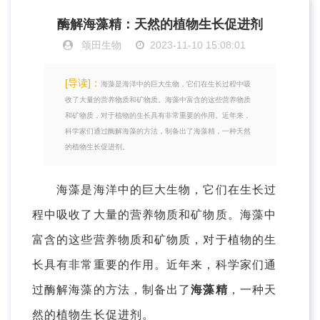
酶解海藻精：天然的植物生长促进剂
颂田生物
2023-11-10 15:08:01
[导读]：
海藻是海洋中的巨大生物，它们在生长过程中吸
收了大量的营养物质和矿物质。海藻中富含的这些营养物质
和矿物质，对于植物的生长具有非常重要的作用。近年来，
科学家们通过酶解海藻的方法，制备出了海藻精，一种天然
的植物生长促进剂。
海藻是海洋中的巨大生物，它们在生长过
程中吸收了大量的营养物质和矿物质。海藻中
富含的这些营养物质和矿物质，对于植物的生
长具有非常重要的作用。近年来，科学家们通
过酶解海藻的方法，制备出了
海藻精
，一种天
然的植物生长促进剂。