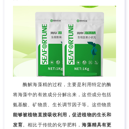
酶解海藻精的过程，主要是利用特定的酶
将海藻中的有效成分分解出来，这些成分包括
氨基酸、矿物质、生长调节因子等。这些物质
能够被植物直接吸收利用，促进植物的生长和
发育
。相比于传统的化学肥料，
海藻精具有更