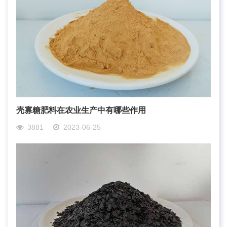
壳寡糖肥料在农业生产中有哪些作用
3881
2023-06-25