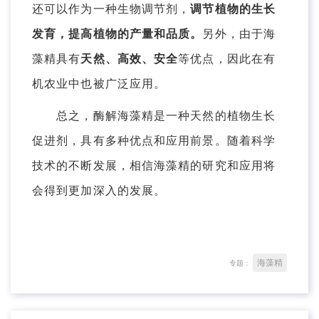
还可以作为一种生物调节剂，
调节植物的生长
发育，提高植物的产量和品质。
另外，由于海
藻精具有
天然、高效、安全
等优点，因此在有
机农业中也被广泛应用。
总之，酶解海藻精是一种天然的植物生长
促进剂，具有多种优点和应用前景。随着科学
技术的不断发展，相信海藻精的研究和应用将
会得到更加深入的发展。
海藻精
专题：