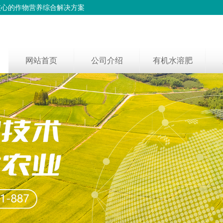
核心的作物营养综合解决方案
网站首页
公司介绍
有机水溶肥