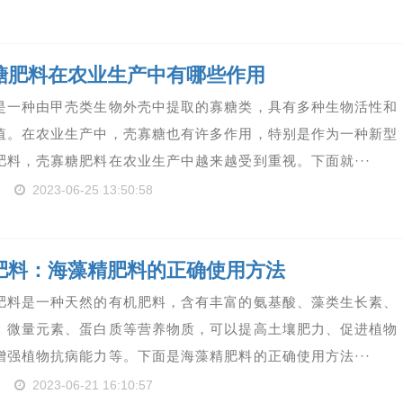
糖肥料在农业生产中有哪些作用
是一种由甲壳类生物外壳中提取的寡糖类，具有多种生物活性和
值。在农业生产中，壳寡糖也有许多作用，特别是作为一种新型
肥料，壳寡糖肥料在农业生产中越来越受到重视。下面就···
2023-06-25 13:50:58
肥料：海藻精肥料的正确使用方法
肥料是一种天然的有机肥料，含有丰富的氨基酸、藻类生长素、
、微量元素、蛋白质等营养物质，可以提高土壤肥力、促进植物
增强植物抗病能力等。下面是海藻精肥料的正确使用方法···
2023-06-21 16:10:57