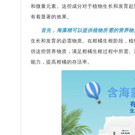
和微量元素。这些成分对于植物生长和发育起
有着显著的效果。
首先，海藻精可以提供植物所需的营养物
生长和发育的必需物质。在柑橘生根阶段，植
供这些营养物质，满足柑橘生根过程中所需。
能力，提高柑橘的存活率。