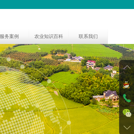
服务案例
农业知识百科
联系我们