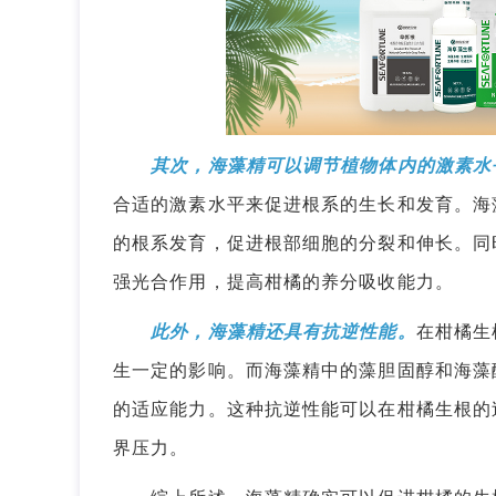
其次，海藻精可以调节植物体内的激素水
合适的激素水平来促进根系的生长和发育。海
的根系发育，促进根部细胞的分裂和伸长。同
强光合作用，提高柑橘的养分吸收能力。
此外，海藻精还具有抗逆性能。
在柑橘生
生一定的影响。而海藻精中的藻胆固醇和海藻
的适应能力。这种抗逆性能可以在柑橘生根的
界压力。