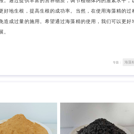
。通过提供丰富的营养物质，调节植物体内的激素水平，
更好地生根，提高生根的成功率。当然，在使用海藻精的过
免造成过量的施用。希望通过海藻精的使用，我们可以更好
展。
海藻
专题：