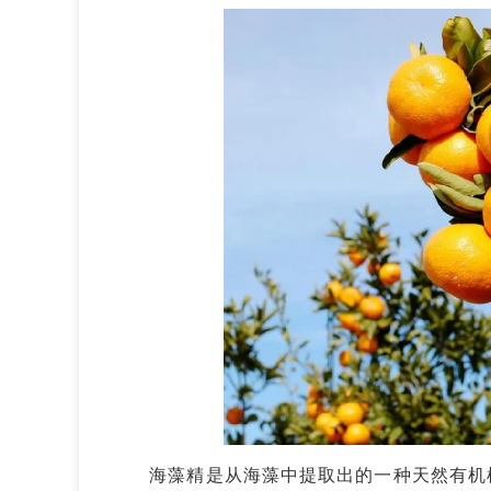
海藻精是从海藻中提取出的一种天然有机植