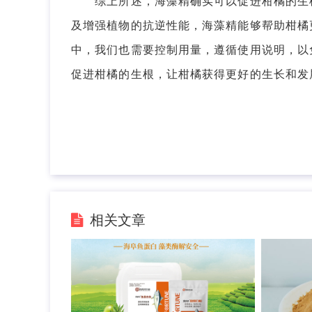
综上所述，海藻精确实可以促进柑橘的生根
及增强植物的抗逆性能，海藻精能够帮助柑橘
中，我们也需要控制用量，遵循使用说明，以
促进柑橘的生根，让柑橘获得更好的生长和发
相关文章