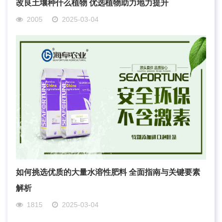
改良土壤种什么植物 优选植物助力地力提升
2005
2025-03-04
如何挑选优质的大量水溶性肥料 全面指南与关键要素
解析
1815
2025-03-04