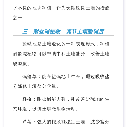
水不良的地块种植，作为长期改良土壤的措施
之一。
三、耐盐碱植物：调节土壤酸碱度
盐碱地是土壤退化的一种表现形式，种植
耐盐碱植物可以帮助中和土壤盐分，改善土壤
酸碱度。
碱蓬草：能在盐碱地上生长，通过吸收盐
分降低土壤盐分含量。
柽柳：耐盐碱能力强，能改善盐碱地的生
态环境，促进土壤微生物活动。
芦苇：强大的根系能稳定土壤，减少盐分