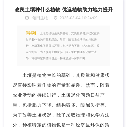
改良土壤种什么植物 优选植物助力地力提升
颂田生物
2025-03-04 16:24:09
[导读]：
土壤是植物生长的基础，其质量和健康状况直接
影响着作物的产量和品质。然而，随着农业活动的持续进
行，土壤退化问题日益严重，包括肥力下降、结构破坏、酸
碱失衡等。为了改善土壤状况，除了采取物理和化学方法
外，种植特定的植物也是一种经济且环保的策略。
土壤是植物生长的基础，其质量和健康状
况直接影响着作物的产量和品质。然而，随着
农业活动的持续进行，土壤退化问题日益严
重，包括肥力下降、结构破坏、酸碱失衡等。
为了改善土壤状况，除了采取物理和化学方法
外，种植特定的植物也是一种经济且环保的策