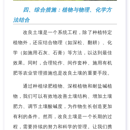
四、综合措施：植物与物理、化学方
法结合
改良土壤是一个系统工程，除了种植特定
植物外，还应结合物理（如深松、翻耕）、化
学（如施用石灰、石膏）等方法，以达到最佳
效果。同时，合理轮作、间作套种、施用有机
肥等农业管理措施也是改良土壤的重要手段。
通过种植绿肥植物、深根植物和耐盐碱植
物，我们可以有效地改善土壤结构、增加土壤
肥力、调节土壤酸碱度，为作物生长创造更加
有利的条件。然而，改良土壤是一个长期的过
程，需要持续的努力和科学的管理。让我们携