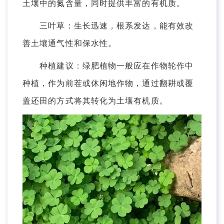
土壤中的氮含量，同时提供丰富的有机质。
三叶草：生长迅速，根系发达，能有效改
善土壤通气性和保水性。
种植建议：绿肥植物一般应在作物轮作中
种植，作为前茬或休闲地作物，通过翻耕或覆
盖还田的方式将其转化为土壤有机质。