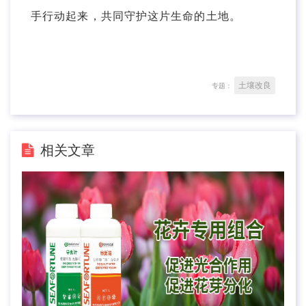
手行动起来，共同守护这片生命的土地。
土壤改良
专题：
相关文章