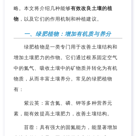
略。本文将介绍几种能够
有效改良土壤的植
物
，以及它们的作用机制和种植建议。
一、绿肥植物：增加有机质与养分
绿肥植物是一类专门用于改善土壤结构和
增加土壤肥力的作物。它们通过根系固定空气
中的氮气、吸收土壤中的矿物质并转化为有机
物质，从而丰富土壤养分。常见的绿肥植物
有：
紫云英：富含氮、磷、钾等多种营养元
素，能有效提高土壤肥力，改善土壤结构。
苜蓿：具有强大的固氮能力，能显著增加