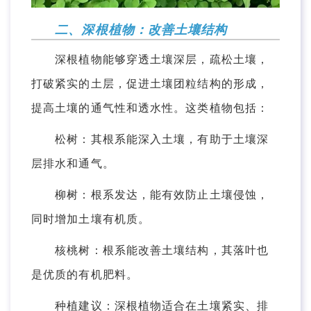
二、深根植物：改善土壤结构
深根植物能够穿透土壤深层，疏松土壤，
打破紧实的土层，促进土壤团粒结构的形成，
提高土壤的通气性和透水性。这类植物包括：
松树：其根系能深入土壤，有助于土壤深
层排水和通气。
柳树：根系发达，能有效防止土壤侵蚀，
同时增加土壤有机质。
核桃树：根系能改善土壤结构，其落叶也
是优质的有机肥料。
种植建议：深根植物适合在土壤紧实、排