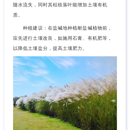
随水流失，同时其枯枝落叶能增加土壤有机
质。
种植建议：在盐碱地种植耐盐碱植物前，
应先进行土壤改良，如施用石膏、有机肥等，
以降低土壤盐分，提高土壤肥力。