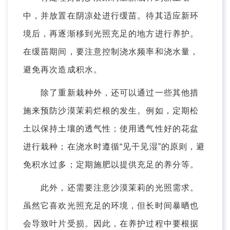
中，并放置在阴凉处进行缓苗。待其适应新环
境后，再逐渐移到光照充足的地方进行养护。
在缓苗期间，要注意控制浇水频率和浇水量，
避免再次造成积水。
除了重新栽种外，还可以通过一些其他措
施来预防沙漠茉莉烂根的发生。例如，定期松
土以保持土壤的透气性；使用透气性好的花盆
进行栽种；在浇水时遵循“见干见湿”的原则，避
免积水过多；定期施肥以提供充足的养分等。
此外，还需要注意沙漠茉莉的光照需求。
虽然它喜欢光照充足的环境，但长时间暴晒也
会导致叶片受损。因此，在养护过程中要根据