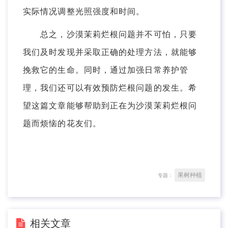
实际情况调整光照强度和时间。
总之，沙漠茉莉烂根问题并不可怕，只要
我们及时发现并采取正确的处理方法，就能够
挽救它的生命。同时，通过加强日常养护管
理，我们还可以有效预防烂根问题的发生。希
望这篇文章能够帮助到正在为沙漠茉莉烂根问
题而烦恼的花友们。
果树种植
专题：
相关文章