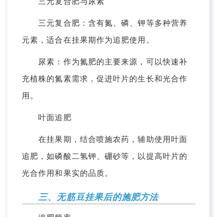
三元复合肥与尿素
三元复合肥：含有氮、磷、钾等多种营养
元素，适合在挂果期作为追肥使用。
尿素：作为氮肥的主要来源，可以快速补
充植株的氮素需求，促进叶片的生长和光合作
用。
叶面追肥
在挂果期，结合喷施农药，辅助使用叶面
追肥，如磷酸二氢钾、硼砂等，以提高叶片的
光合作用和果实的品质。
三、无筋豆挂果后的施肥方法