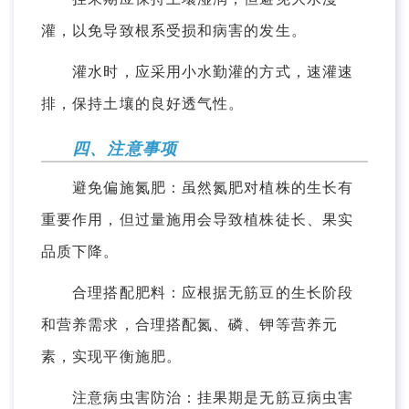
灌，以免导致根系受损和病害的发生。
灌水时，应采用小水勤灌的方式，速灌速
排，保持土壤的良好透气性。
四、注意事项
避免偏施氮肥：虽然氮肥对植株的生长有
重要作用，但过量施用会导致植株徒长、果实
品质下降。
合理搭配肥料：应根据无筋豆的生长阶段
和营养需求，合理搭配氮、磷、钾等营养元
素，实现平衡施肥。
注意病虫害防治：挂果期是无筋豆病虫害