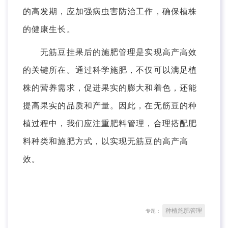
的高发期，应加强病虫害防治工作，确保植株
的健康生长。
无筋豆挂果后的施肥管理是实现高产高效
的关键所在。通过科学施肥，不仅可以满足植
株的营养需求，促进果实的膨大和着色，还能
提高果实的品质和产量。因此，在无筋豆的种
植过程中，我们应注重肥料管理，合理搭配肥
料种类和施肥方式，以实现无筋豆的高产高
效。
种植施肥管理
专题：