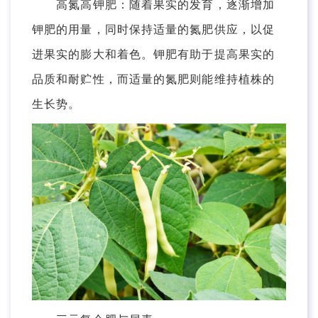
高氮高钾肥：随着果实的发育，逐渐增加
钾肥的用量，同时保持适量的氮肥供应，以促
进果实的膨大和着色。钾肥有助于提高果实的
品质和耐贮性，而适量的氮肥则能维持植株的
生长势。