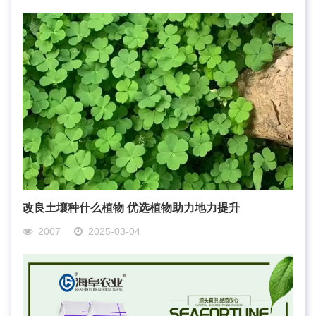
改良土壤种什么植物 优选植物助力地力提升
2007
2025-03-04