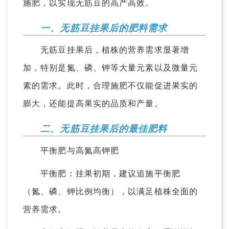
施肥，以实现无筋豆的高产高效。
一、无筋豆挂果后的肥料需求
无筋豆挂果后，植株的营养需求显著增
加，特别是氮、磷、钾等大量元素以及微量元
素的需求。此时，合理施肥不仅能促进果实的
膨大，还能提高果实的品质和产量。
二、无筋豆挂果后的最佳肥料
平衡肥与高氮高钾肥
平衡肥：挂果初期，建议追施平衡肥
（氮、磷、钾比例均衡），以满足植株全面的
营养需求。