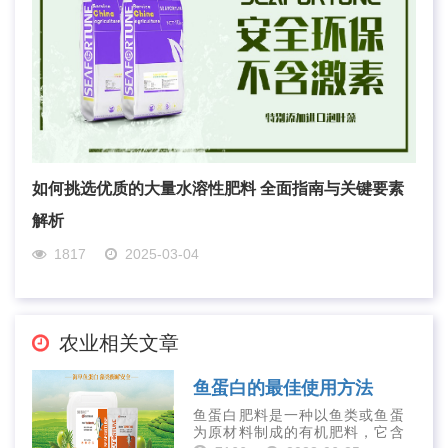
如何挑选优质的大量水溶性肥料 全面指南与关键要素
解析
1817
2025-03-04
农业相关文章
鱼蛋白的最佳使用方法
鱼蛋白肥料是一种以鱼类或鱼蛋
为原材料制成的有机肥料，它含