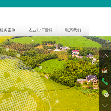
服务案例
农业知识百科
联系我们