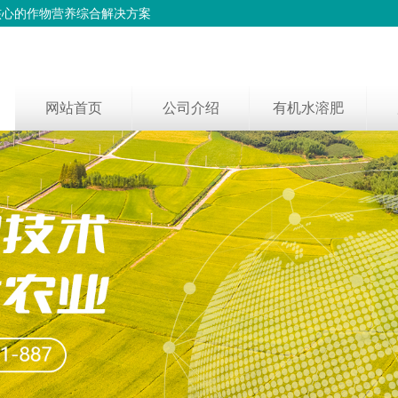
核心的作物营养综合解决方案
网站首页
公司介绍
有机水溶肥