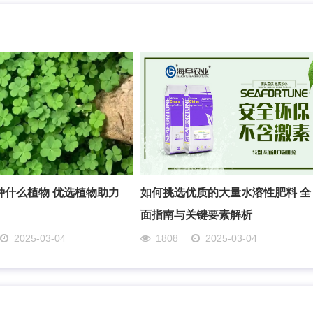
种什么植物 优选植物助力
如何挑选优质的大量水溶性肥料 全
面指南与关键要素解析
2025-03-04
1808
2025-03-04