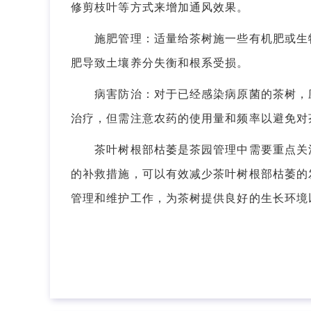
修剪枝叶等方式来增加通风效果。
施肥管理：适量给茶树施一些有机肥或生物
肥导致土壤养分失衡和根系受损。
病害防治：对于已经感染病原菌的茶树，应
治疗，但需注意农药的使用量和频率以避免对
茶叶树根部枯萎是茶园管理中需要重点关注
的补救措施，可以有效减少茶叶树根部枯萎的
管理和维护工作，为茶树提供良好的生长环境