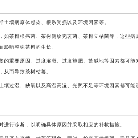
土壤病原体感染、根系受损以及环境因素等。
如茶树根癌菌、茶树侧纹壳斑菌、茶树立枯菌等，这些病
而影响整株茶树的生长。
的重要原因。过度灌溉、过度施肥、盐碱地等因素都可能
，从而导致茶树枯萎。
壤过湿、缺氧以及高温高湿、光照不足等环境因素都可能
进行诊断，以明确具体原因并采取相应的补救措施。