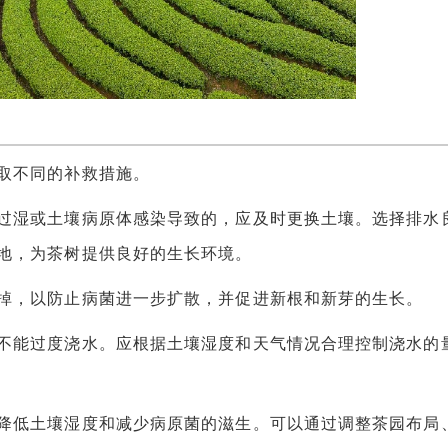
取不同的补救措施。
湿或土壤病原体感染导致的，应及时更换土壤。选择排水
地，为茶树提供良好的生长环境。
，以防止病菌进一步扩散，并促进新根和新芽的生长。
能过度浇水。应根据土壤湿度和天气情况合理控制浇水的
低土壤湿度和减少病原菌的滋生。可以通过调整茶园布局