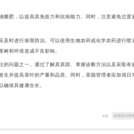
菌肥，以提高其免疫力和抗病能力。同时，注意避免过度
及时进行病害防治。可以使用生物农药或化学农药进行喷
茶树和环境造成不良影响。
的问题之一。通过了解其原因、掌握诊断方法以及采取有
发生并提高茶叶的产量和品质。同时，茶园管理者应加强日
以确保其健康生长。
病害防治管
专题：