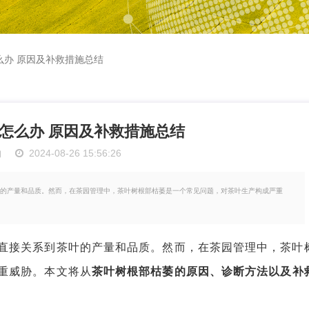
么办 原因及补救措施总结
怎么办 原因及补救措施总结
物
2024-08-26 15:56:26
的产量和品质。然而，在茶园管理中，茶叶树根部枯萎是一个常见问题，对茶叶生产构成严重
接关系到茶叶的产量和品质。然而，在茶园管理中，茶叶
重威胁。本文将从
茶叶树根部枯萎的原因、诊断方法以及补