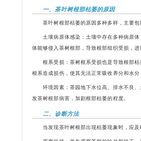
一、茶叶树根部枯萎的原因
茶叶树根部枯萎的原因多种多样，主要包括
土壤病原体感染：土壤中存在多种病原体，
体能够侵入茶树根部，导致根部组织受损，进
根系受损：茶树根系受损也是导致根部枯萎
根系造成损伤，使其无法正常吸收养分和水分
环境因素：茶园地下水位高、排水不良、土
发茶树根部病害，加剧根部枯萎的程度。
二、诊断方法
当发现茶叶树根部出现枯萎现象时，应及时