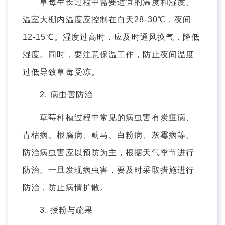
草莓生长过程中需要适宜的温度和湿度。
温室大棚内温度应控制在白天28-30℃，夜间
12-15℃。湿度过高时，应及时通风换气，降低
湿度。同时，要注意保温工作，防止夜间温度
过低导致草莓受冻。
2. 病虫害防治
草莓种植过程中常见的病虫害有炭疽病、
青枯病、根腐病、蓟马、白粉病、灰霉病等。
防治病虫害应以预防为主，根据天气季节进行
防治。一旦发现病虫害，要及时采取措施进行
防治，防止病情扩散。
3. 授粉与疏果