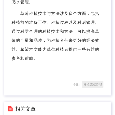
肥水管理。
草莓种植技术与方法涉及多个方面，包括
种植前的准备工作、种植过程以及种后管理。
通过科学合理的种植技术和方法，可以提高草
莓的产量和品质，为种植者带来更好的经济效
益。希望本文能为草莓种植者提供一些有益的
参考和帮助。
种植施肥管理
专题：
相关文章