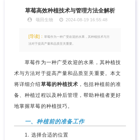
草莓高效种植技术与管理方法全解析
颂田生物
2024-08-19 16:55:48
[导读]：
草莓作为一种广受欢迎的水果，其种植技术与方
法对于提高产量和品质至关重要。
草莓作为一种广受欢迎的水果，其种植技
术与方法对于提高产量和品质至关重要。本文
将详细介绍
草莓的种植技术
，包括种植前的准
备、种植过程以及种后管理，帮助种植者更好
地掌握草莓的种植技巧。
一、种植前的准备工作
1. 选择合适的位置