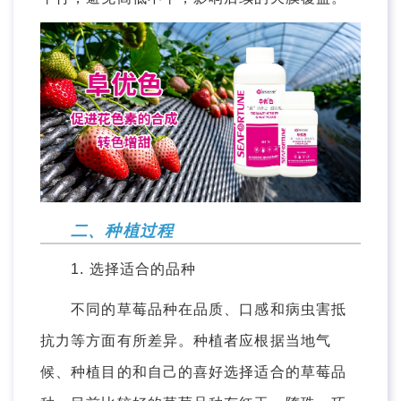
二、种植过程
1. 选择适合的品种
不同的草莓品种在品质、口感和病虫害抵
抗力等方面有所差异。种植者应根据当地气
候、种植目的和自己的喜好选择适合的草莓品