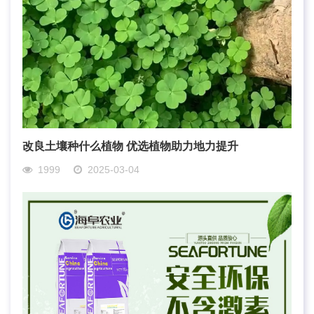
改良土壤种什么植物 优选植物助力地力提升
1999
2025-03-04