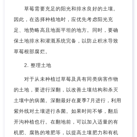
草莓需要充足的阳光和排水良好的土壤。
因此，在选择种植地时，应优先考虑阳光充
足、地势略高且地面平坦的地方。同时，要确
保土地排水和灌溉系统完备，以防止积水导致
草莓根部腐烂。
2. 整理土地
对于从未种植过草莓及具有同类病害作物
的土地，要进行深翻，以改善土壤结构和杀灭
土壤中的病菌。深翻最好在夏季7月进行，利用
紫外线对土壤进行杀菌。如果时间不够，翻后
开沟种植也行。在翻地前，可以加入适量的有
机肥、腐熟的堆肥等，以提高土壤肥力和有机