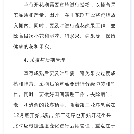
草莓开花期需要蜜蜂进行授粉，以提高果
实品质和产量。因此，在开花期前应将蜜蜂放
入棚内。同时，要及时进行疏花疏果工作，去
除高级次小花和弱花、畸形果、病果等，保留
健康的花和果实。
4. 采摘与后期管理
草莓成熟后要及时采摘，避免果实过度成
熟和掉落。采摘后的草莓要进行分级包装和销
售。同时，要做好田间清理工作，去除病叶、
老叶和残余的花序柄等。随着第二花序果实在
12月底开始成熟，第三花序也开始开花坐果，
此时应根据温度变化进行后期管理，重点在于