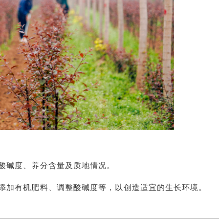
碱度、养分含量及质地情况。
加有机肥料、调整酸碱度等，以创造适宜的生长环境。