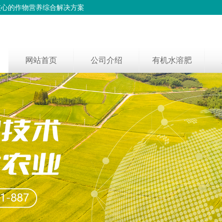
核心的作物营养综合解决方案
网站首页
公司介绍
有机水溶肥