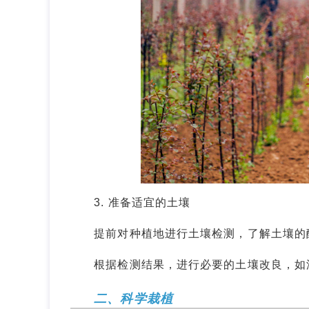
3. 准备适宜的土壤
提前对种植地进行土壤检测，了解土壤的酸
根据检测结果，进行必要的土壤改良，如添
二、科学栽植