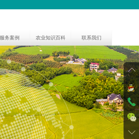
服务案例
农业知识百科
联系我们