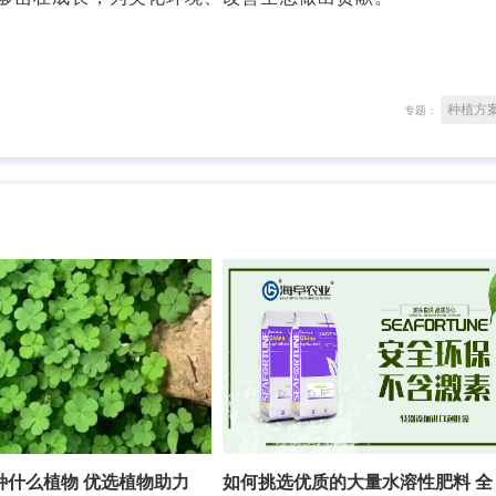
种植方
专题：
种什么植物 优选植物助力
如何挑选优质的大量水溶性肥料 全