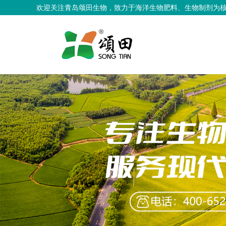
欢迎关注青岛颂田生物，致力于海洋生物肥料、生物制剂为