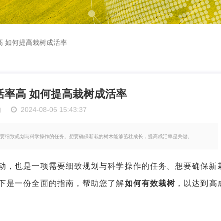
高 如何提高栽树成活率
活率高 如何提高栽树成活率
物
2024-08-06 15:43:37
要细致规划与科学操作的任务。想要确保新栽的树木能够茁壮成长，提高成活率是关键。
，也是一项需要细致规划与科学操作的任务。想要确保新
下是一份全面的指南，帮助您了解
如何有效栽树
，以达到高