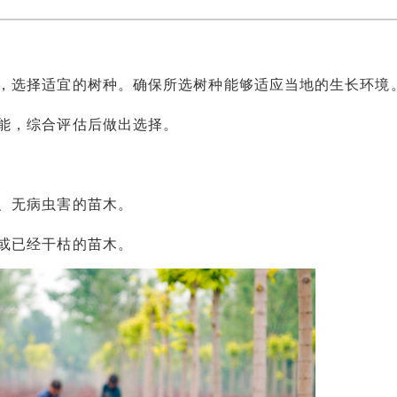
选择适宜的树种。确保所选树种能够适应当地的生长环境
能，综合评估后做出选择。
、无病虫害的苗木。
或已经干枯的苗木。