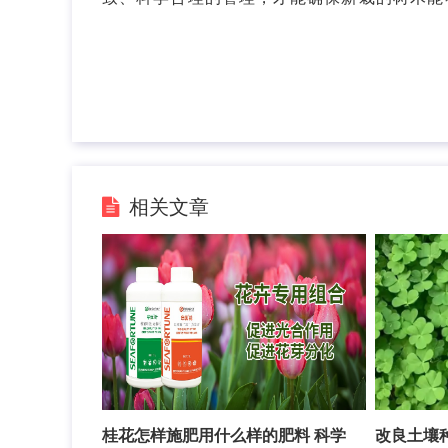
相关文章
桂花怎样施肥用什么样的肥料 科学
改良土壤