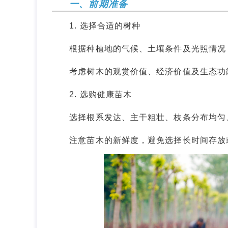
一、前期准备
1. 选择合适的树种
根据种植地的气候、土壤条件及光照情况，
考虑树木的观赏价值、经济价值及生态功
2. 选购健康苗木
选择根系发达、主干粗壮、枝条分布均匀
注意苗木的新鲜度，避免选择长时间存放