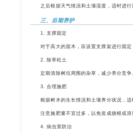
之后根据天气情况和土壤湿度，适时进行灌
三、后期养护
1. 支撑固定
对于高大的苗木，应设置支撑架进行固定，
2. 除草松土
定期清除树坑周围的杂草，减少养分竞争。
3. 合理施肥
根据树木的生长情况和土壤养分状况，适时
注意施肥量不宜过多，以免造成烧根或浪
4. 病虫害防治