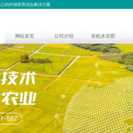
核心的作物营养综合解决方案
网站首页
公司介绍
有机水溶肥