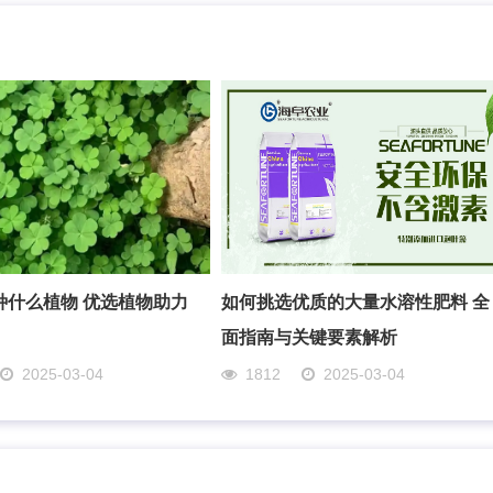
种什么植物 优选植物助力
如何挑选优质的大量水溶性肥料 全
面指南与关键要素解析
2025-03-04
1812
2025-03-04