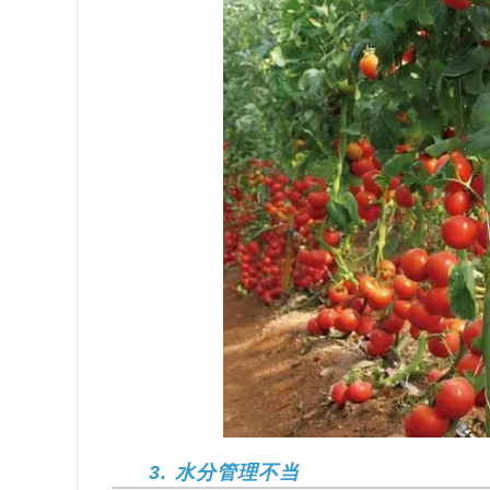
3. 水分管理不当