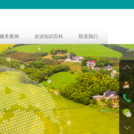
服务案例
农业知识百科
联系我们