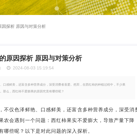
原因探析 原因与对策分析
的原因探析 原因与对策分析
物
2024-08-03 15:19:54
、口感鲜美，还富含多种营养成分，深受消费者喜爱。然而，在西红柿的种植过程中，不少果
。那么，西红柿不爱膨果的原因究竟有哪些呢？
不仅色泽鲜艳、口感鲜美，还富含多种营养成分，深受消
果农会遇到一个问题：西红柿果实不爱膨大，导致产量下降
有哪些呢？以下是对此问题的深入探析。