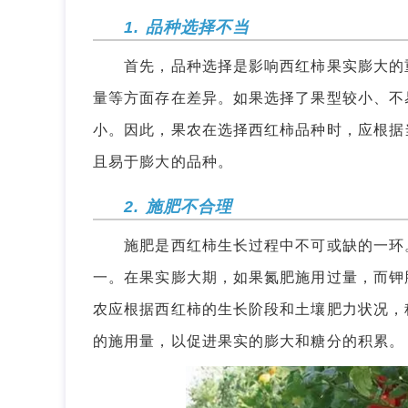
1. 品种选择不当
首先，品种选择是影响西红柿果实膨大的重
量等方面存在差异。如果选择了果型较小、不
小。因此，果农在选择西红柿品种时，应根据
且易于膨大的品种。
2. 施肥不合理
施肥是西红柿生长过程中不可或缺的一环。
一。在果实膨大期，如果氮肥施用过量，而钾
农应根据西红柿的生长阶段和土壤肥力状况，
的施用量，以促进果实的膨大和糖分的积累。