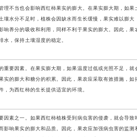
理不当也会影响西红柿果实的膨大。在果实膨大期，如果
土壤水分不足时，植株会因缺水而生长缓慢，果实难以膨大
影响养分的吸收和利用，同样不利于果实的膨大。因此，果
排水，保持土壤湿度的稳定。
重要因素。在果实膨大期，如果温度过低或光照不足，就
果实的膨大和糖分的积累。因此，果农应采取有效措施，如
件，为西红柿的生长提供适宜的环境。
因素之一。如果西红柿植株受到病虫害的侵袭，就会导致
而影响果实的膨大和品质。因此，果农应加强病虫害的监测