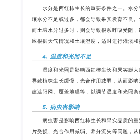
水分是西红柿生长的重要条件之一。水分管
壤水分不足或过多，都会导致果实发育不良。
而土壤水分过多时，则会导致根系呼吸受阻，
应根据天气情况和土壤湿度，适时进行灌溉和
4. 温度和光照不足
温度和光照是影响西红柿生长和果实膨大的
导致植株生长缓慢，光合作用减弱，从而影响
建遮阳网、覆盖地膜等，以调节温度和光照条
5. 病虫害影响
病虫害是影响西红柿生长和果实品质的重要
片受损、光合作用减弱、养分流失等问题，从