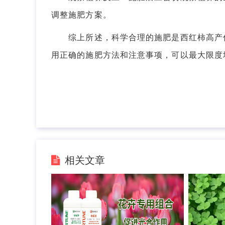
调整施肥方案。
综上所述，科学合理的施肥是西红柿高产优
用正确的施肥方法和注意事项，可以最大限度
相关文章