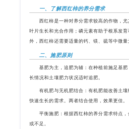
一、了解西红柿的养分需求
西红柿是一种对养分需求较高的作物，尤其
叶片生长和光合作用；磷元素有助于根系发育
外，西红柿还需要适量的钙、镁、硫等中微量
二、施肥原则
基肥为主，追肥为辅：在种植前施足基肥，
长情况和土壤肥力状况适时追肥。
有机肥与无机肥结合：有机肥能改善土壤结
快速生长的需求。两者结合使用，效果更佳。
平衡施肥：根据西红柿的养分需求特点，合
或不足。