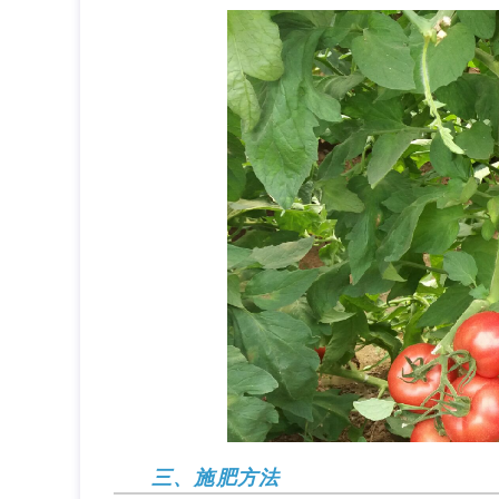
三、施肥方法