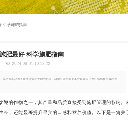
好 科学施肥指南
施肥最好 科学施肥指南
物
2024-08-01 10:19:22
，其产量和品质直接受到施肥管理的影响。科学合理的施肥不仅能够促进西红柿植株的健壮生
迎的作物之一，其产量和品质直接受到施肥管理的影响。
生长，还能显著提升果实的口感和营养价值。以下是一篇关