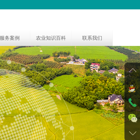
服务案例
农业知识百科
联系我们