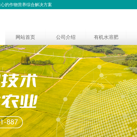
核心的作物营养综合解决方案
网站首页
公司介绍
有机水溶肥