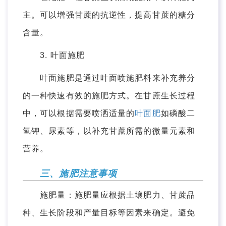
主。可以增强甘蔗的抗逆性，提高甘蔗的糖分
含量。
3. 叶面施肥
叶面施肥是通过叶面喷施肥料来补充养分
的一种快速有效的施肥方式。在甘蔗生长过程
中，可以根据需要喷洒适量的
叶面肥
如磷酸二
氢钾、尿素等，以补充甘蔗所需的微量元素和
营养。
三、施肥注意事项
施肥量：施肥量应根据土壤肥力、甘蔗品
种、生长阶段和产量目标等因素来确定。避免