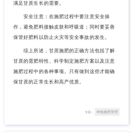
满足甘蔗生长的需要。
安全注意：在施肥过程中要注意安全操
作，避免肥料接触皮肤和呼吸道；同时要妥善
保管好肥料以防止火灾等安全事故的发生。
综上所述，甘蔗施肥的正确方法包括了解
甘蔗的需肥特性、科学制定施肥方案以及注意
施肥过程中的各种事项。只有做到这些才能确
保甘蔗的正常生长和高产优质。
种植施肥管理
专题：