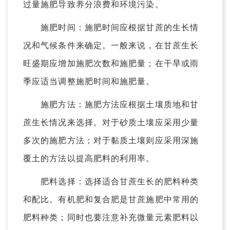
过量施肥导致养分浪费和环境污染。
施肥时间：施肥时间应根据甘蔗的生长情
况和气候条件来确定。一般来说，在甘蔗生长
旺盛期应增加施肥次数和施肥量；在干旱或雨
季应适当调整施肥时间和施肥量。
施肥方法：施肥方法应根据土壤质地和甘
蔗生长情况来选择。对于砂质土壤应采用少量
多次的施肥方法；对于黏质土壤则应采用深施
覆土的方法以提高肥料的利用率。
肥料选择：选择适合甘蔗生长的肥料种类
和配比。有机肥和复合肥是甘蔗施肥中常用的
肥料种类；同时也要注意补充微量元素肥料以