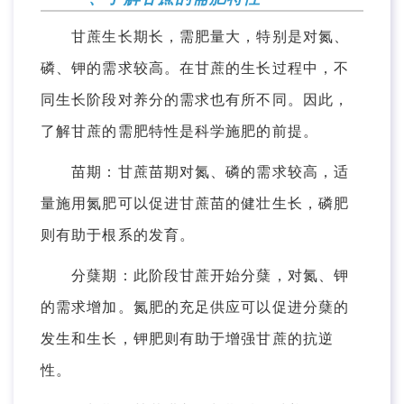
甘蔗生长期长，需肥量大，特别是对氮、
磷、钾的需求较高。在甘蔗的生长过程中，不
同生长阶段对养分的需求也有所不同。因此，
了解甘蔗的需肥特性是科学施肥的前提。
苗期：甘蔗苗期对氮、磷的需求较高，适
量施用氮肥可以促进甘蔗苗的健壮生长，磷肥
则有助于根系的发育。
分蘖期：此阶段甘蔗开始分蘖，对氮、钾
的需求增加。氮肥的充足供应可以促进分蘖的
发生和生长，钾肥则有助于增强甘蔗的抗逆
性。