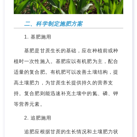
二、科学制定施肥方案
1. 基肥施用
基肥是甘蔗生长的基础，应在种植前或种
植时一次性施入。基肥应以有机肥为主，配合
适量的复合肥。有机肥可以改善土壤结构，提
高土壤肥力，为甘蔗生长提供持久的营养支
持。复合肥则能迅速补充土壤中的氮、磷、钾
等营养元素。
2. 追肥施用
追肥应根据甘蔗的生长情况和土壤肥力状