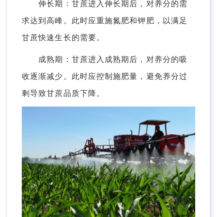
伸长期：甘蔗进入伸长期后，对养分的需
求达到高峰。此时应重施氮肥和钾肥，以满足
甘蔗快速生长的需要。
成熟期：甘蔗进入成熟期后，对养分的吸
收逐渐减少。此时应控制施肥量，避免养分过
剩导致甘蔗品质下降。