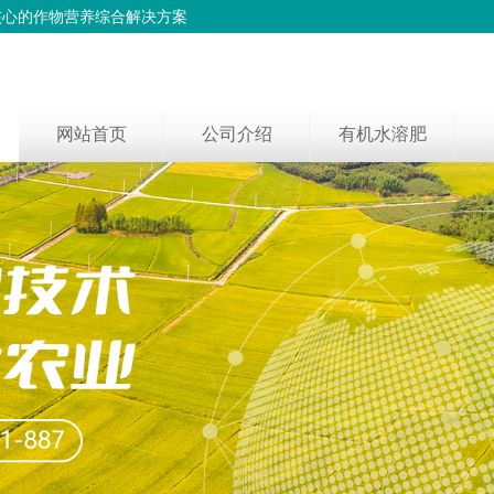
核心的作物营养综合解决方案
网站首页
公司介绍
有机水溶肥