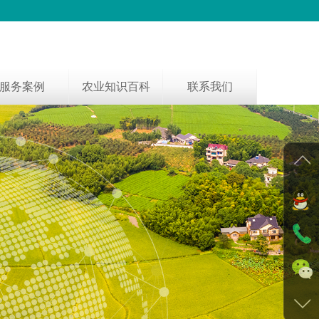
服务案例
农业知识百科
联系我们