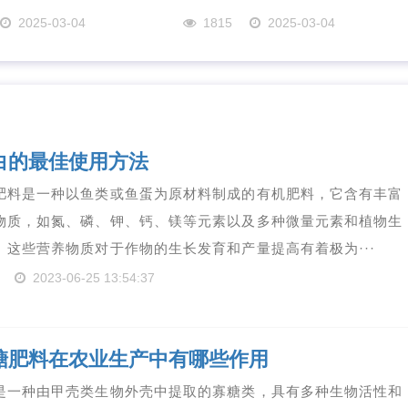
2025-03-04
1815
2025-03-04
白的最佳使用方法
肥料是一种以鱼类或鱼蛋为原材料制成的有机肥料，它含有丰富
物质，如氮、磷、钾、钙、镁等元素以及多种微量元素和植物生
。这些营养物质对于作物的生长发育和产量提高有着极为···
2023-06-25 13:54:37
糖肥料在农业生产中有哪些作用
是一种由甲壳类生物外壳中提取的寡糖类，具有多种生物活性和