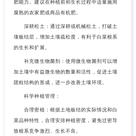
肥能力。建议在种植前和生长过程中适量施用
腐熟的农家肥或商品有机肥。
深耕松土：通过深耕或机械松土，打破土
壤板结层，增加土壤疏松度，有利于白菜根系
的生长和扩展。
补充微生物菌剂：使用微生物菌剂可以增
加土壤中有益微生物的数量和活性，促进土壤
团粒结构的形成，进一步改善土壤环境。
科学种植管理：
合理密植：根据土地板结的实际情况和白
菜品种特性，合理安排种植密度，避免过密导
致根系竞争激烈、生长不良。