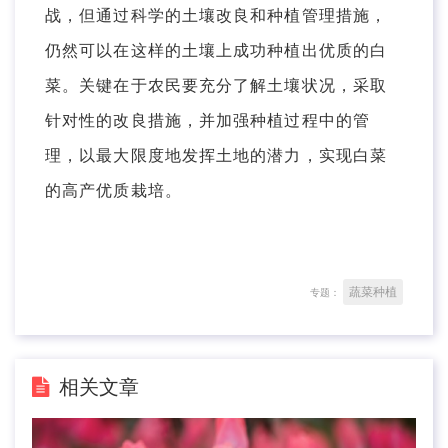
战，但通过科学的土壤改良和种植管理措施，
仍然可以在这样的土壤上成功种植出优质的白
菜。关键在于农民要充分了解土壤状况，采取
针对性的改良措施，并加强种植过程中的管
理，以最大限度地发挥土地的潜力，实现白菜
的高产优质栽培。
蔬菜种植
专题：
相关文章