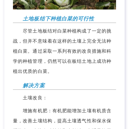
土地板结下种植白菜的可行性
尽管土地板结对白菜种植构成了一定的挑
战，但并不意味着在这样的土壤上完全无法种
植白菜。通过采取一系列有效的改良措施和科
学的种植管理，仍然可以在板结土地上成功种
植出优质的白菜。
解决方案
土壤改良：
增施有机肥：有机肥能增加土壤有机质含
量，改善土壤结构，提高土壤透气性和保水保