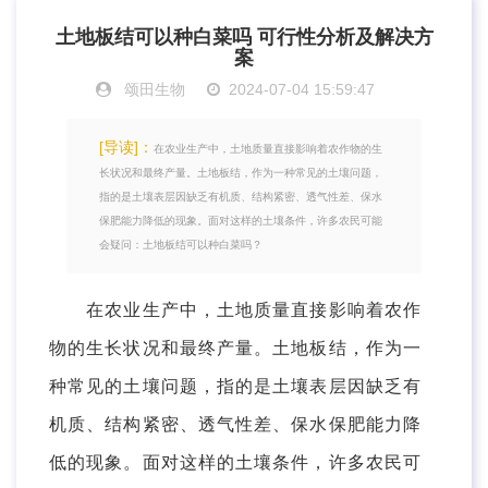
土地板结可以种白菜吗 可行性分析及解决方
案
颂田生物
2024-07-04 15:59:47
[导读]：
在农业生产中，土地质量直接影响着农作物的生
长状况和最终产量。土地板结，作为一种常见的土壤问题，
指的是土壤表层因缺乏有机质、结构紧密、透气性差、保水
保肥能力降低的现象。面对这样的土壤条件，许多农民可能
会疑问：土地板结可以种白菜吗？
在农业生产中，土地质量直接影响着农作
物的生长状况和最终产量。土地板结，作为一
种常见的土壤问题，指的是土壤表层因缺乏有
机质、结构紧密、透气性差、保水保肥能力降
低的现象。面对这样的土壤条件，许多农民可