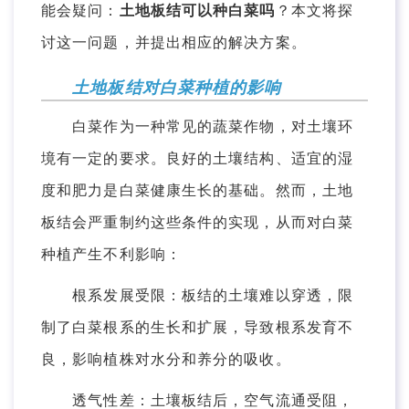
能会疑问：
土地板结可以种白菜吗
？本文将探
讨这一问题，并提出相应的解决方案。
土地板结对白菜种植的影响
白菜作为一种常见的蔬菜作物，对土壤环
境有一定的要求。良好的土壤结构、适宜的湿
度和肥力是白菜健康生长的基础。然而，土地
板结会严重制约这些条件的实现，从而对白菜
种植产生不利影响：
根系发展受限：板结的土壤难以穿透，限
制了白菜根系的生长和扩展，导致根系发育不
良，影响植株对水分和养分的吸收。
透气性差：土壤板结后，空气流通受阻，