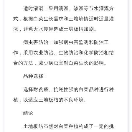
适时灌溉：采用滴灌、渗灌等节水灌溉方
式，根据白菜生长需求和土壤墒情适时适量灌
溉，避免大水漫灌造成土壤板结加剧。
病虫害防治：加强病虫害监测和防治工
作，采用农业防治、生物防治和化学防治相结
合的方法，减少病虫害对白菜生长的影响。
品种选择：
选择耐贫瘠、抗逆性强的白菜品种进行种
植，以适应土地板结的不良环境。
结论
土地板结虽然对白菜种植构成了一定的挑