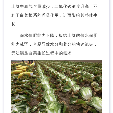
土壤中氧气含量减少，二氧化碳浓度升高，不
利于白菜根系的呼吸作用，进而影响其整体生
长。
保水保肥能力下降：板结土壤的保水保肥
能力减弱，容易导致水分和养分的快速流失，
无法满足白菜生长过程中的需求。