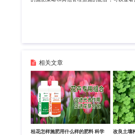
相关文章
桂花怎样施肥用什么样的肥料 科学
改良土壤