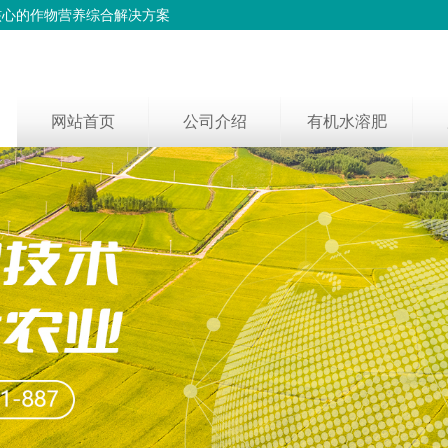
核心的作物营养综合解决方案
网站首页
公司介绍
有机水溶肥