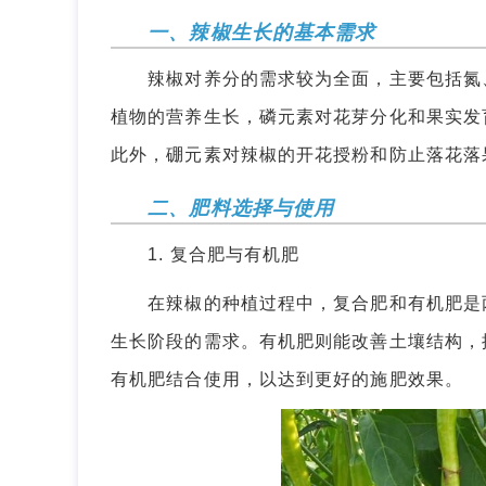
一、辣椒生长的基本需求
辣椒对养分的需求较为全面，主要包括氮、
植物的营养生长，磷元素对花芽分化和果实发
此外，硼元素对辣椒的开花授粉和防止落花落
二、肥料选择与使用
1. 复合肥与有机肥
在辣椒的种植过程中，复合肥和有机肥是两
生长阶段的需求。有机肥则能改善土壤结构，
有机肥结合使用，以达到更好的施肥效果。