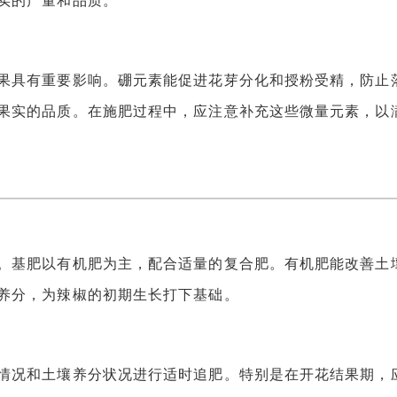
实的产量和品质。
具有重要影响。硼元素能促进花芽分化和授粉受精，防止
果实的品质。在施肥过程中，应注意补充这些微量元素，以
基肥以有机肥为主，配合适量的复合肥。有机肥能改善土
养分，为辣椒的初期生长打下基础。
况和土壤养分状况进行适时追肥。特别是在开花结果期，