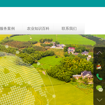
服务案例
农业知识百科
联系我们