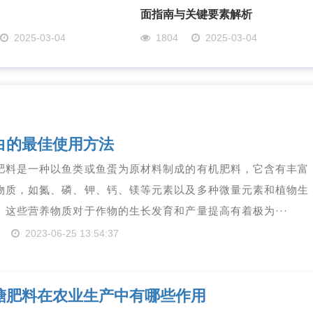
面指南与关键要素解析
2025-03-04
1804
2025-03-04
白的最佳使用方法
肥料是一种以鱼类或鱼蛋为原材料制成的有机肥料，它含有丰富
物质，如氮、磷、钾、钙、镁等元素以及多种微量元素和植物生
。这些营养物质对于作物的生长发育和产量提高有着极为···
2023-06-25 13:54:37
糖肥料在农业生产中有哪些作用