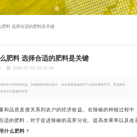
么肥料 选择合适的肥料是关键
么肥料 选择合适的肥料是关键
物
2024-07-03 15:15:24
系到农户的经济收益。在辣椒的种植过程中，保花保果是确保高产优质的重要环节。而选择合
具有至关重要的作用。
和品质直接关系到农户的经济收益。在辣椒的种植过程中
合适的肥料，对于促进辣椒的花芽分化、提高坐果率以及改
用什么肥料
？