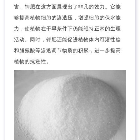
害。钾肥在这方面展现出了非凡的效力。它能
够提高植物细胞的渗透压，增强细胞的保水能
力，使植物在干旱条件下仍能维持正常的生理
活动。同时，钾肥还能促进植物体内可溶性糖
和脯氨酸等渗透调节物质的积累，进一步提高
植物的抗逆性。