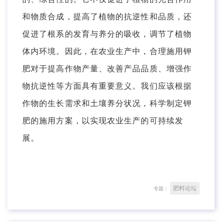
和物质合成，提高了植物的抗逆性和品质，还
促进了根系的发育与养分的吸收，调节了植物
体内环境。因此，在农业生产中，合理施用钾
肥对于提高作物产量、改善产品品质、增强作
物抗逆性等方面具有重要意义。我们应该根据
作物的生长需求和土壤养分状况，科学制定钾
肥的施用方案，以实现农业生产的可持续发
展。
肥料论坛
专题：