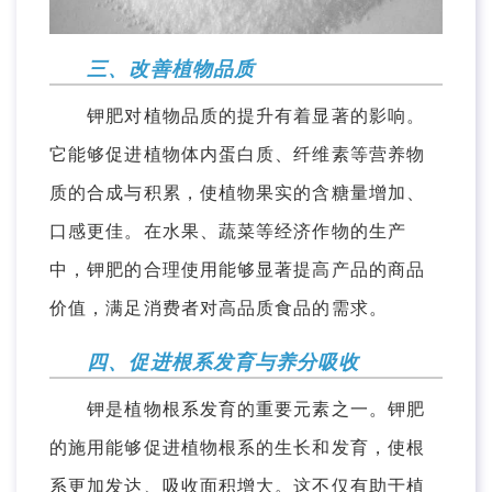
三、改善植物品质
钾肥对植物品质的提升有着显著的影响。
它能够促进植物体内蛋白质、纤维素等营养物
质的合成与积累，使植物果实的含糖量增加、
口感更佳。在水果、蔬菜等经济作物的生产
中，钾肥的合理使用能够显著提高产品的商品
价值，满足消费者对高品质食品的需求。
四、促进根系发育与养分吸收
钾是植物根系发育的重要元素之一。钾肥
的施用能够促进植物根系的生长和发育，使根
系更加发达、吸收面积增大。这不仅有助于植