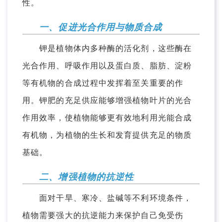
性。
一、促进光合作用与物质合成
钾是植物体内多种酶的活化剂，这些酶在
光合作用、呼吸作用以及蛋白质、脂肪、淀粉
等有机物的合成过程中发挥着至关重要的作
用。钾肥的充足供应能够增强植物叶片的光合
作用效率，使植物能够更有效地利用光能合成
有机物，为植物的生长和发育提供充足的物质
基础。
二、增强植物的抗逆性
面对干旱、寒冷、盐碱等不利环境条件，
植物需要强大的抗逆能力来保护自己免受伤