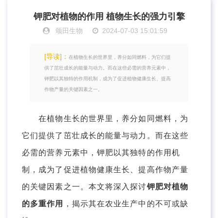
钾肥对植物的作用 植物生长的强力引擎
颂田生物
2024-07-03 15:01:59
[导读]：
在植物生长的世界里，养分如同燃料，为它们提
供了茁壮成长的能量与动力。而在这些必需的营养元素中，
钾肥以其独特的作用机制，成为了促进植物健康生长、提高
作物产量的关键因素之一。
在植物生长的世界里，养分如同燃料，为
它们提供了茁壮成长的能量与动力。而在这些
必需的营养元素中，钾肥以其独特的作用机
制，成为了促进植物健康生长、提高作物产量
的关键因素之一。本文将深入探讨
钾肥对植物
的多重作用
，揭示其在农业生产中的不可或缺