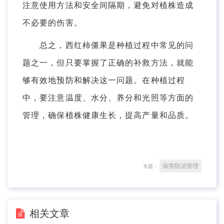
注意使用方法和安全间隔期，避免对植株造成
不必要的伤害。
总之，西红柿僵果是种植过程中常见的问
题之一，但只要掌握了正确的补救方法，就能
够有效地预防和解决这一问题。在种植过程
中，要注意温度、水分、养分和光照等方面的
管理，确保植株健康生长，提高产量和品质。
病害防治管理
专题：
相关文章