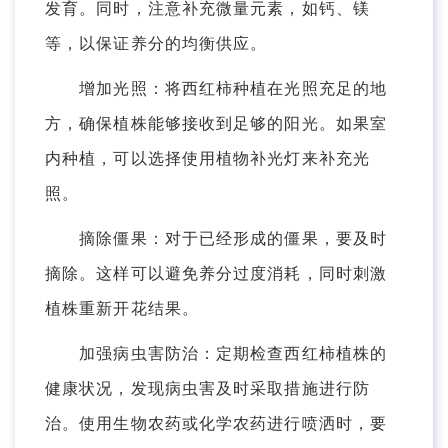
发育。同时，注意补充微量元素，如钙、镁
等，以保证养分的均衡供应。
增加光照：将西红柿种植在光照充足的地
方，确保植株能够接收到足够的阳光。如果室
内种植，可以选择使用植物补光灯来补充光
照。
摘除僵果：对于已经形成的僵果，要及时
摘除。这样可以避免养分过度消耗，同时刺激
植株重新开花结果。
加强病虫害防治：定期检查西红柿植株的
健康状况，发现病虫害及时采取措施进行防
治。使用生物农药或化学农药进行喷洒时，要