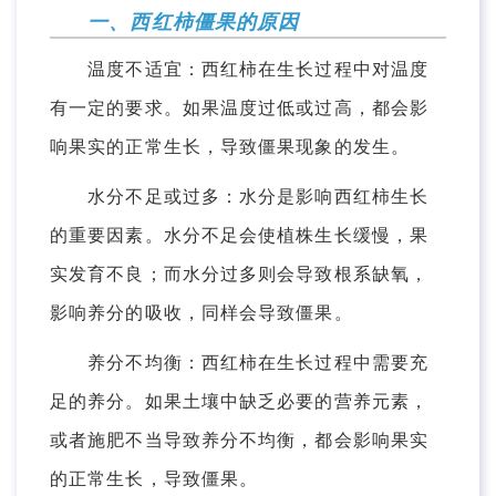
一、西红柿僵果的原因
温度不适宜：西红柿在生长过程中对温度
有一定的要求。如果温度过低或过高，都会影
响果实的正常生长，导致僵果现象的发生。
水分不足或过多：水分是影响西红柿生长
的重要因素。水分不足会使植株生长缓慢，果
实发育不良；而水分过多则会导致根系缺氧，
影响养分的吸收，同样会导致僵果。
养分不均衡：西红柿在生长过程中需要充
足的养分。如果土壤中缺乏必要的营养元素，
或者施肥不当导致养分不均衡，都会影响果实
的正常生长，导致僵果。