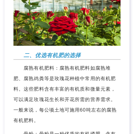
二、优选有机肥的选择
腐熟有机肥料：腐熟有机肥料如腐熟堆
肥、腐熟鸡粪等是玫瑰花种植中常用的有机肥
料。这些肥料含有丰富的有机质和微量元素，
可以满足玫瑰花生长和开花所需的营养需求。
一般来说，每公顷土地可施用60吨左右的腐熟
有机肥料。
骨粉：骨粉是一种优质的有机磷肥，含有