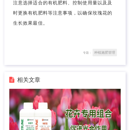
注意选择适合的有机肥料、控制使用量以及及
时更换有机肥料等注意事项，以确保玫瑰花的
生长效果最佳。
种植施肥管理
专题：
相关文章