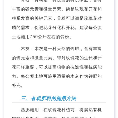
丰富的磷元素和微量元素。磷是玫瑰花开花和
根系发育的关键元素，骨粉可以满足玫瑰花对
磷的需求，促进花芽分化和开花。建议每公顷
土地施用750公斤左右的骨粉。
木灰：木灰是一种天然的钾肥，含有丰富
的钾元素和微量元素。钾对玫瑰花的生长和开
花同样重要，可以提高植物的抗逆性和抗病能
力。每公顷土地可施用适量的木灰作为钾肥的
补充。
三、有机肥料的施用方法
基肥施用：在玫瑰花种植前，将腐熟有机