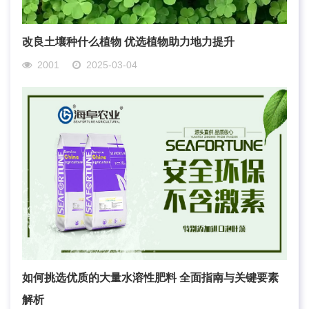
改良土壤种什么植物 优选植物助力地力提升
2001
2025-03-04
如何挑选优质的大量水溶性肥料 全面指南与关键要素
解析