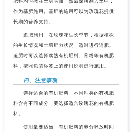
肥料均匀撒在土壤表面，然后深耕翻入土中，
作为基肥施用。基肥的施用可以为玫瑰花提供
长期的营养支持。
追肥施用：在玫瑰花生长季节，根据植株
的生长情况和土壤肥力状况，适时进行追肥。
追肥时可以选择腐熟有机肥料、骨粉等有机肥
料，按照包装标签上的使用说明进行施用。
四、注意事项
选择适合的有机肥料：不同种类的有机肥
料含有不同成分，要选择适合玫瑰花的有机肥
料。
使用量要适当：有机肥料的养分释放时间