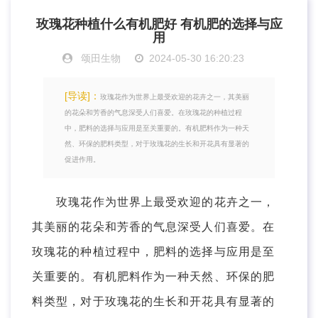
玫瑰花种植什么有机肥好 有机肥的选择与应
用
颂田生物
2024-05-30 16:20:23
[导读]：
玫瑰花作为世界上最受欢迎的花卉之一，其美丽
的花朵和芳香的气息深受人们喜爱。在玫瑰花的种植过程
中，肥料的选择与应用是至关重要的。有机肥料作为一种天
然、环保的肥料类型，对于玫瑰花的生长和开花具有显著的
促进作用。
玫瑰花作为世界上最受欢迎的花卉之一，
其美丽的花朵和芳香的气息深受人们喜爱。在
玫瑰花的种植过程中，肥料的选择与应用是至
关重要的。有机肥料作为一种天然、环保的肥
料类型，对于玫瑰花的生长和开花具有显著的