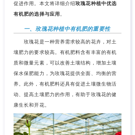
促进作用。本文将详细介绍
玫瑰花种植中优选
有机肥的选择与应用
。
一、玫瑰花种植中有机肥的重要性
玫瑰花是一种营养需求较高的花卉，对土
壤肥力的要求较高。有机肥料含有丰富的有机
质和微量元素，可以改善土壤结构，增加土壤
保水保肥能力，为玫瑰花提供全面、均衡的营
养。此外，有机肥料还具有促进土壤微生物活
动、提高土壤肥力的作用，有助于玫瑰花的健
康生长和开花。