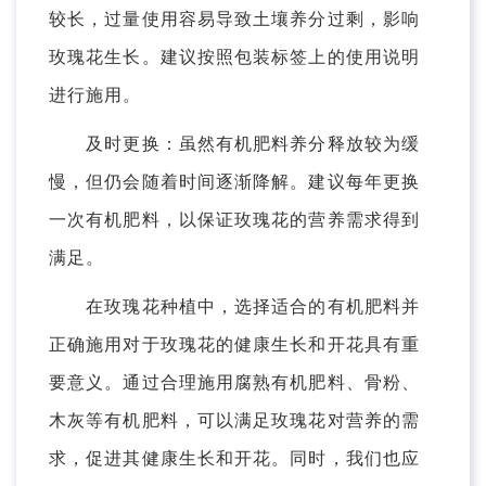
较长，过量使用容易导致土壤养分过剩，影响
玫瑰花生长。建议按照包装标签上的使用说明
进行施用。
及时更换：虽然有机肥料养分释放较为缓
慢，但仍会随着时间逐渐降解。建议每年更换
一次有机肥料，以保证玫瑰花的营养需求得到
满足。
在玫瑰花种植中，选择适合的有机肥料并
正确施用对于玫瑰花的健康生长和开花具有重
要意义。通过合理施用腐熟有机肥料、骨粉、
木灰等有机肥料，可以满足玫瑰花对营养的需
求，促进其健康生长和开花。同时，我们也应