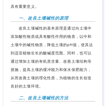
具有重要意义。
一、改良土壤碱性的原理
改良土壤碱性的基本原理是通过向土壤中
添加酸性物质或具有酸性作用的物质，以中和
土壤中的碱性物质，降低土壤的pH值，使其达
到适宜植物生长的酸碱度范围。同时，也可以
通过增加土壤的有机质含量、改善土壤结构等
措施，提高土壤的缓冲能力和保水保肥能力，
从而改善土壤的理化性质，为植物的生长创造
良好的土壤环境。
二、改良土壤碱性的方法