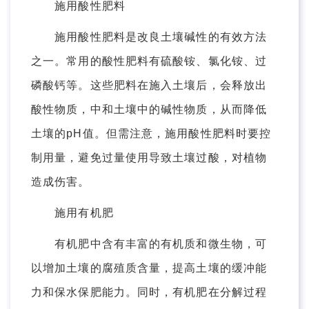
施用酸性肥料
施用酸性肥料是改良土壤碱性的有效方法
之一。常用的酸性肥料有硫酸铵、氯化铵、过
磷酸钙等。这些肥料在施入土壤后，会释放出
酸性物质，中和土壤中的碱性物质，从而降低
土壤的pH值。但需注意，施用酸性肥料时要控
制用量，避免过量使用导致土壤过酸，对植物
造成伤害。
施用有机肥
有机肥中含有丰富的有机质和微生物，可
以增加土壤的腐殖质含量，提高土壤的缓冲能
力和保水保肥能力。同时，有机肥在分解过程