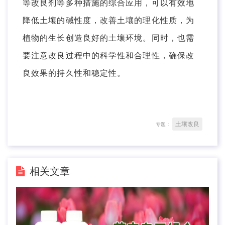
等改良剂等多种措施的综合应用，可以有效地
降低土壤的碱性度，改善土壤的理化性质，为
植物的生长创造良好的土壤环境。同时，也需
要注意改良过程中的科学性和合理性，确保改
良效果的持久性和稳定性。
土壤改良
专题：
相关文章