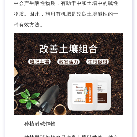
中会产生酸性物质，有助于中和土壤中的碱性
物质。因此，施用有机肥是改良土壤碱性的一
种有效方法。
种植耐碱作物