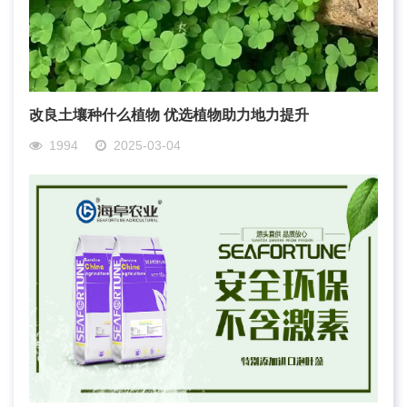
改良土壤种什么植物 优选植物助力地力提升
1994
2025-03-04