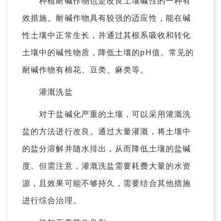
种植耐碱作物也是改良土壤碱性的一种有
效措施。耐碱作物具有较强的适应性，能在碱
性土壤中正常生长，并通过其根系吸收和转化
土壤中的碱性物质，降低土壤的pH值。常见的
耐碱作物有棉花、豆类、麻类等。
灌溉洗盐
对于盐碱化严重的土壤，可以采用灌溉洗
盐的方法进行改良。通过大量灌溉，将土壤中
的盐分溶解并随水排出，从而降低土壤的盐碱
度。但需注意，灌溉洗盐需要耗费大量的水资
源，且效果可能不够持久，需要结合其他措施
进行综合治理。