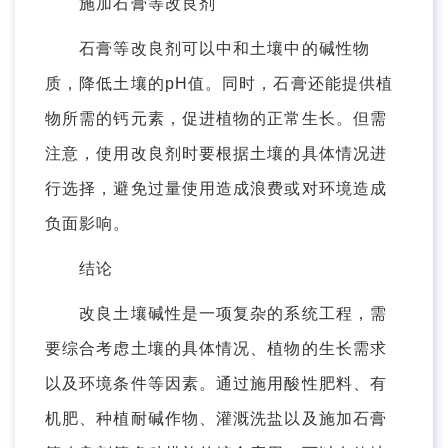
施加石膏等改良剂
石膏等改良剂可以中和土壤中的碱性物
质，降低土壤的pH值。同时，石膏还能提供植
物所需的钙元素，促进植物的正常生长。但需
注意，使用改良剂时要根据土壤的具体情况进
行选择，避免过量使用造成浪费或对环境造成
负面影响。
结论
改良土壤碱性是一项复杂的系统工程，需
要综合考虑土壤的具体情况、植物的生长需求
以及环境条件等因素。通过施用酸性肥料、有
机肥、种植耐碱作物、灌溉洗盐以及施加石膏