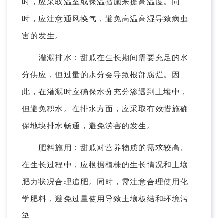
时，应采取温室或保温措施来提高温度。同
时，应注意通风换气，避免高温高湿导致病虫
害的发生。
灌溉排水：甜瓜在生长期间需要充足的水
分供应，但过量的水分会导致根部腐烂。因
此，在灌溉时应确保水分充分渗透到土壤中，
但避免积水。在排水方面，应采取有效措施确
保地块排水畅通，避免涝害的发生。
肥料施用：甜瓜对营养物质的需求较高。
在生长过程中，应根据植株的生长情况和土壤
肥力状况合理追肥。同时，需注意合理使用化
学肥料，避免过量使用导致土壤板结和环境污
染。