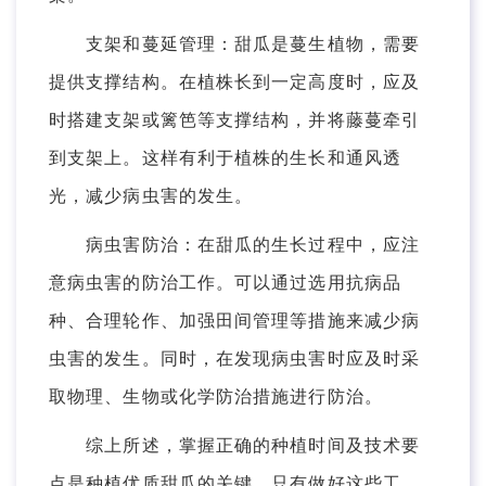
支架和蔓延管理：甜瓜是蔓生植物，需要
提供支撑结构。在植株长到一定高度时，应及
时搭建支架或篱笆等支撑结构，并将藤蔓牵引
到支架上。这样有利于植株的生长和通风透
光，减少病虫害的发生。
病虫害防治：在甜瓜的生长过程中，应注
意病虫害的防治工作。可以通过选用抗病品
种、合理轮作、加强田间管理等措施来减少病
虫害的发生。同时，在发现病虫害时应及时采
取物理、生物或化学防治措施进行防治。
综上所述，掌握正确的种植时间及技术要
点是种植优质甜瓜的关键。只有做好这些工