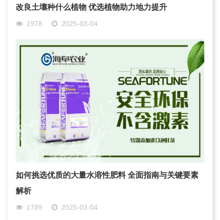
改良土壤种什么植物 优选植物助力地力提升
1978
2025-03-04
如何挑选优质的大量水溶性肥料 全面指南与关键要素
解析
1789
2025-03-04