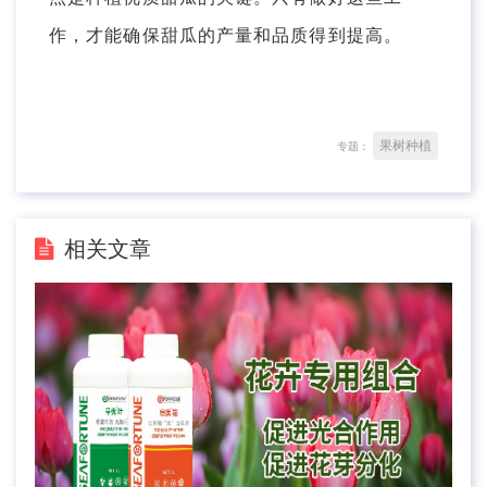
作，才能确保甜瓜的产量和品质得到提高。
果树种植
专题：
相关文章