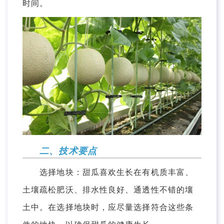
时间。
二、技术要点
选择地块：甜瓜喜欢生长在有机质丰富、
土壤疏松肥沃、排水性良好、通透性不错的壤
土中。在选择地块时，应尽量选择符合这些条