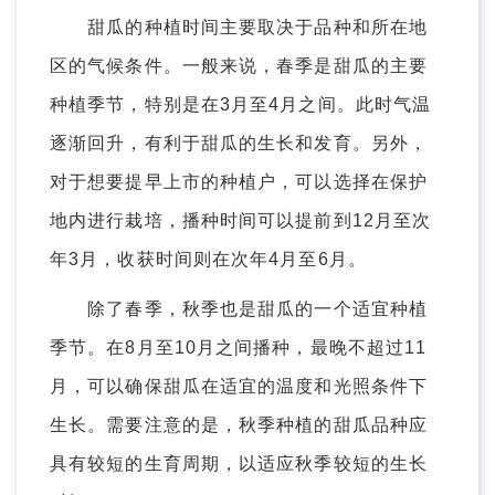
甜瓜的种植时间主要取决于品种和所在地
区的气候条件。一般来说，春季是甜瓜的主要
种植季节，特别是在3月至4月之间。此时气温
逐渐回升，有利于甜瓜的生长和发育。另外，
对于想要提早上市的种植户，可以选择在保护
地内进行栽培，播种时间可以提前到12月至次
年3月，收获时间则在次年4月至6月。
除了春季，秋季也是甜瓜的一个适宜种植
季节。在8月至10月之间播种，最晚不超过11
月，可以确保甜瓜在适宜的温度和光照条件下
生长。需要注意的是，秋季种植的甜瓜品种应
具有较短的生育周期，以适应秋季较短的生长