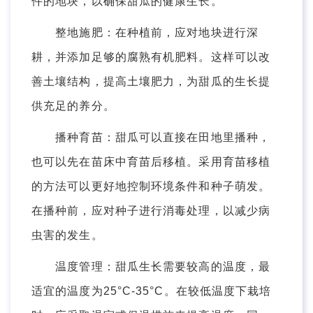
件的地块，以确保甜瓜的健康生长。
整地施肥：在种植前，应对地块进行深
耕，并添加足够的腐熟有机肥料。这样可以改
善土壤结构，提高土壤肥力，为甜瓜的生长提
供充足的养分。
播种育苗：甜瓜可以直接在田地里播种，
也可以先在苗床中育苗后移植。采用育苗移植
的方法可以更好地控制环境条件和种子萌发。
在播种前，应对种子进行消毒处理，以减少病
虫害的发生。
温度管理：甜瓜生长需要较高的温度，最
适宜的温度为25°C-35°C。在较低温度下栽培