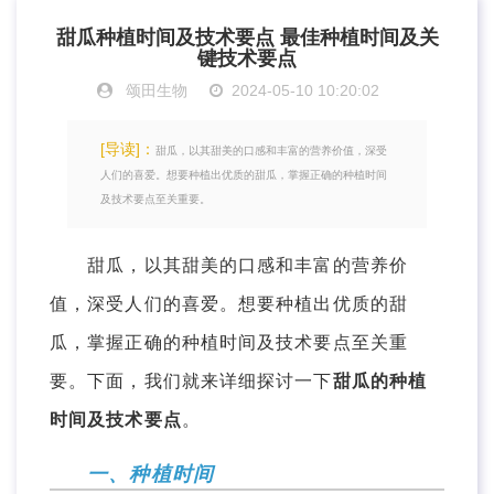
甜瓜种植时间及技术要点 最佳种植时间及关
键技术要点
颂田生物
2024-05-10 10:20:02
[导读]：
甜瓜，以其甜美的口感和丰富的营养价值，深受
人们的喜爱。想要种植出优质的甜瓜，掌握正确的种植时间
及技术要点至关重要。
甜瓜，以其甜美的口感和丰富的营养价
值，深受人们的喜爱。想要种植出优质的甜
瓜，掌握正确的种植时间及技术要点至关重
要。下面，我们就来详细探讨一下
甜瓜的种植
时间及技术要点
。
一、种植时间