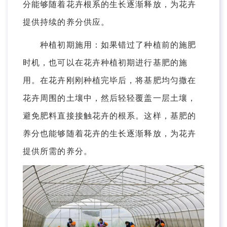
分能够随着花卉根系的生长逐渐释放，为花卉
提供持续的养分供应。
种植初期施用：如果错过了种植前的施肥
时机，也可以在花卉种植初期进行基肥的施
用。在花卉刚刚种植完毕后，将基肥均匀撒在
花卉周围的土壤中，然后轻轻覆盖一层土壤，
避免肥料直接接触花卉的根系。这样，基肥的
养分也能够随着花卉的生长逐渐释放，为花卉
提供所需的养分。