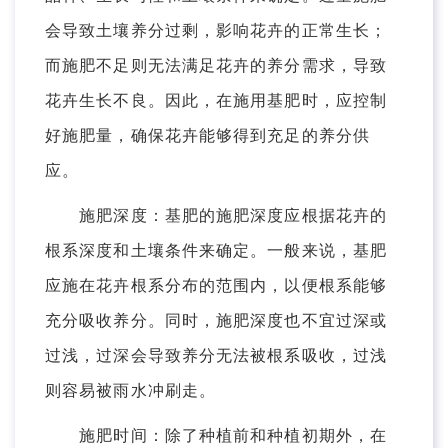
会导致土壤养分过剩，影响花卉的正常生长；
而施肥不足则无法满足花卉的养分需求，导致
花卉生长不良。因此，在施用基肥时，应控制
好施肥量，确保花卉能够得到充足的养分供
应。
施肥深度：基肥的施肥深度应根据花卉的
根系深度和土壤条件来确定。一般来说，基肥
应施在花卉根系分布的范围内，以便根系能够
充分吸收养分。同时，施肥深度也不宜过深或
过浅，过深会导致养分无法被根系吸收，过浅
则容易被雨水冲刷走。
施肥时间：除了种植前和种植初期外，在