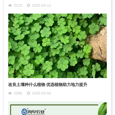
2123
2025-03-12
改良土壤种什么植物 优选植物助力地力提升
2006
2025-03-04