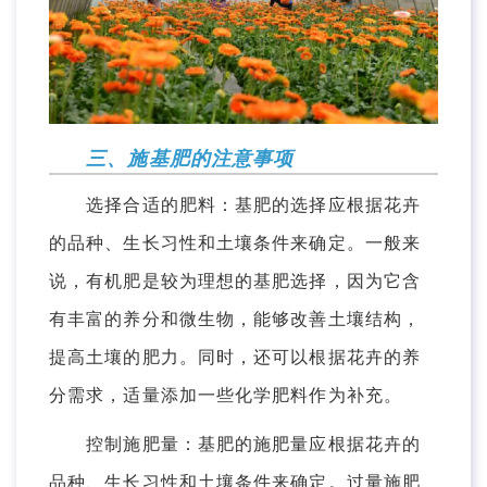
三、施基肥的注意事项
选择合适的肥料：基肥的选择应根据花卉
的品种、生长习性和土壤条件来确定。一般来
说，有机肥是较为理想的基肥选择，因为它含
有丰富的养分和微生物，能够改善土壤结构，
提高土壤的肥力。同时，还可以根据花卉的养
分需求，适量添加一些化学肥料作为补充。
控制施肥量：基肥的施肥量应根据花卉的
品种、生长习性和土壤条件来确定。过量施肥