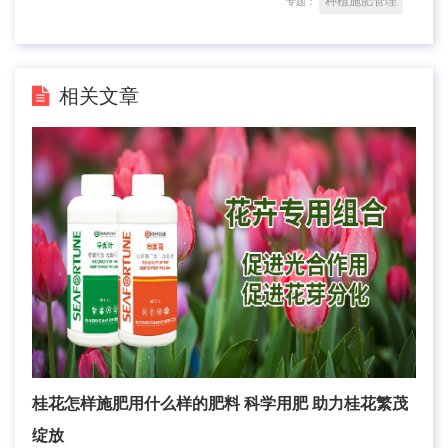
种植施肥管理
专题：
相关文章
桂花怎样施肥用什么样的肥料 科学用肥 助力桂花繁茂
绽放