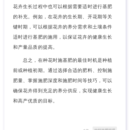
花卉生长过程中也可以根据需要适时进行基肥
的补充。例如，在花卉的生长期、开花期等关
键时期，可以根据花卉的养分需求和土壤条件
适时进行基肥的施用，以保证花卉的健康生长
和产量品质的提高。
总之，在种花时施基肥的最佳时机是种植
前或种植初期。通过选择合适的肥料、控制施
肥量、掌握施肥深度和施肥时间等技巧，可以
确保花卉得到充足的养分供应，实现健康生长
和高产优质的目标。