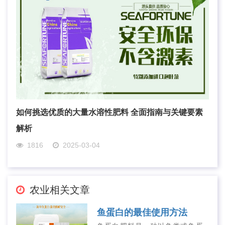
如何挑选优质的大量水溶性肥料 全面指南与关键要素
解析
1816
2025-03-04
农业相关文章
鱼蛋白的最佳使用方法