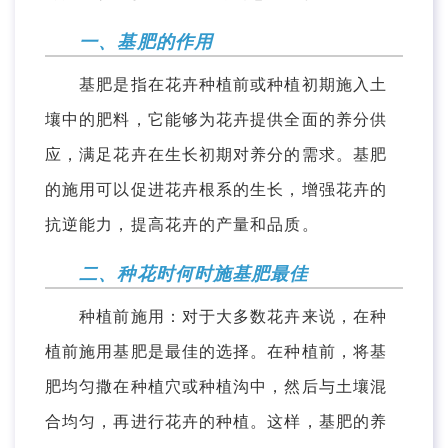
一、基肥的作用
基肥是指在花卉种植前或种植初期施入土
壤中的肥料，它能够为花卉提供全面的养分供
应，满足花卉在生长初期对养分的需求。基肥
的施用可以促进花卉根系的生长，增强花卉的
抗逆能力，提高花卉的产量和品质。
二、种花时何时施基肥最佳
种植前施用：对于大多数花卉来说，在种
植前施用基肥是最佳的选择。在种植前，将基
肥均匀撒在种植穴或种植沟中，然后与土壤混
合均匀，再进行花卉的种植。这样，基肥的养