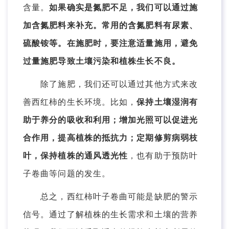
含量。
如果确实是氮肥不足，我们可以通过施
加含氮肥料来补充。常用的含氮肥料有尿素、
硫酸铵等。在施肥时，要注意适量施用，避免
过量施肥导致土壤污染和植株生长不良。
除了施肥，我们还可以通过其他方式来改
善西红柿的生长环境。比如，
保持土壤湿润有
助于养分的吸收和利用；增加光照可以促进光
合作用，提高植株的抵抗力；定期修剪病弱枝
叶，保持植株的通风透光性
，也有助于预防叶
子卷曲等问题的发生。
总之，西红柿叶子卷曲可能是缺肥的警示
信号。通过了解植株的生长需求和土壤的营养