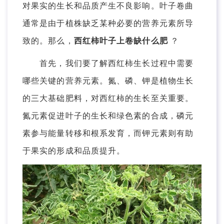
对果实的生长和品质产生不良影响。叶子卷曲
通常是由于植株缺乏某种必要的营养元素所导
致的。那么，
西红柿叶子上卷缺什么肥
？
首先，我们要了解西红柿生长过程中需要
哪些关键的营养元素。氮、磷、钾是植物生长
的三大基础肥料，对西红柿的生长至关重要。
氮元素促进叶子的生长和绿色素的合成，磷元
素参与能量转移和根系发育，而钾元素则有助
于果实的形成和品质提升。