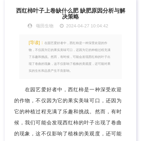
西红柿叶子上卷缺什么肥 缺肥原因分析与解
决策略
颂田生物
2024-04-27 10:04:42
[导读]：
在园艺爱好者中，西红柿是一种深受欢迎的作
物，不仅因为它的果实美味可口，还因为它的种植过程充满
了乐趣和挑战。然而，有时候，可能会发现西红柿的叶子出
现了卷曲的现象，这不仅影响了植株的美观度，还可能对果
实的生长和品质产生不良影响。
在园艺爱好者中，西红柿是一种深受欢迎
的作物，不仅因为它的果实美味可口，还因为
它的种植过程充满了乐趣和挑战。然而，有时
候，我们可能会发现西红柿的叶子出现了卷曲
的现象，这不仅影响了植株的美观度，还可能