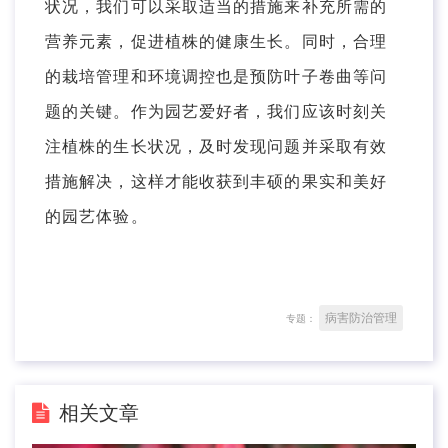
状况，我们可以采取适当的措施来补充所需的
营养元素，促进植株的健康生长。同时，合理
的栽培管理和环境调控也是预防叶子卷曲等问
题的关键。作为园艺爱好者，我们应该时刻关
注植株的生长状况，及时发现问题并采取有效
措施解决，这样才能收获到丰硕的果实和美好
的园艺体验。
病害防治管理
专题：
相关文章