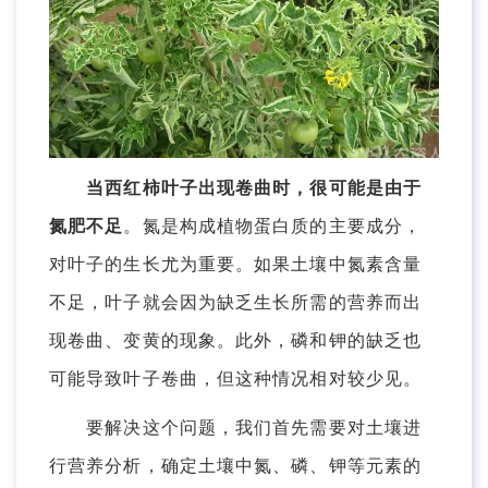
当西红柿叶子出现卷曲时，很可能是由于
氮肥不足
。氮是构成植物蛋白质的主要成分，
对叶子的生长尤为重要。如果土壤中氮素含量
不足，叶子就会因为缺乏生长所需的营养而出
现卷曲、变黄的现象。此外，磷和钾的缺乏也
可能导致叶子卷曲，但这种情况相对较少见。
要解决这个问题，我们首先需要对土壤进
行营养分析，确定土壤中氮、磷、钾等元素的