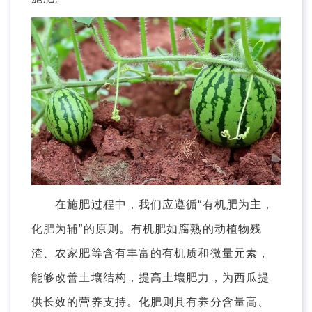
在施肥过程中，我们应遵循“有机肥为主，
化肥为辅”的原则。有机肥如腐熟的动植物残
渣、农家肥等含有丰富的有机质和微量元素，
能够改善土壤结构，提高土壤肥力，为西瓜提
供长效的营养支持。化肥则具有养分含量高、