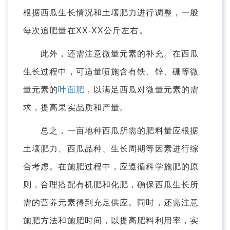
根据西瓜生长情况和土壤肥力进行调整，一般
每次追肥量在XX-XX公斤左右。
此外，还需注意微量元素的补充。在西瓜
生长过程中，可适量喷施含有铁、锌、硼等微
量元素的
叶面肥
，以满足西瓜对微量元素的需
求，提高果实品质和产量。
总之，一亩地种西瓜所需的肥料量应根据
土壤肥力、西瓜品种、生长周期等因素进行综
合考虑。在施肥过程中，应遵循科学施肥的原
则，合理搭配有机肥和化肥，确保西瓜生长所
需的营养元素得到充足供应。同时，还需注意
施肥方法和施肥时间，以提高肥料利用率，实