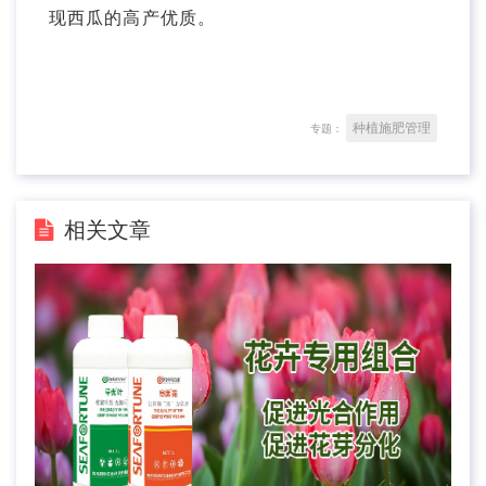
现西瓜的高产优质。
种植施肥管理
专题：
相关文章