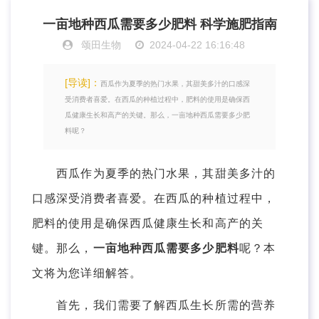
一亩地种西瓜需要多少肥料 科学施肥指南
颂田生物
2024-04-22 16:16:48
[导读]：
西瓜作为夏季的热门水果，其甜美多汁的口感深
受消费者喜爱。在西瓜的种植过程中，肥料的使用是确保西
瓜健康生长和高产的关键。那么，一亩地种西瓜需要多少肥
料呢？
西瓜作为夏季的热门水果，其甜美多汁的
口感深受消费者喜爱。在西瓜的种植过程中，
肥料的使用是确保西瓜健康生长和高产的关
键。那么，
一亩地种西瓜需要多少肥料
呢？本
文将为您详细解答。
首先，我们需要了解西瓜生长所需的营养