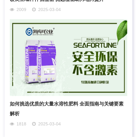
2009
2025-03-04
如何挑选优质的大量水溶性肥料 全面指南与关键要素
解析
1818
2025-03-04