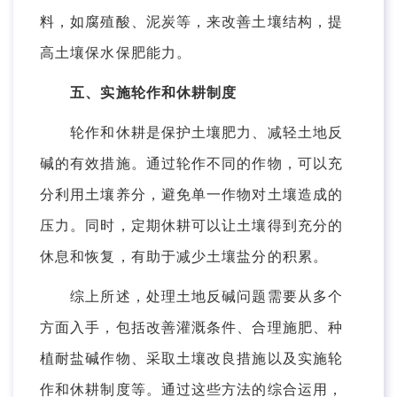
料，如腐殖酸、泥炭等，来改善土壤结构，提
高土壤保水保肥能力。
五、实施轮作和休耕制度
轮作和休耕是保护土壤肥力、减轻土地反
碱的有效措施。通过轮作不同的作物，可以充
分利用土壤养分，避免单一作物对土壤造成的
压力。同时，定期休耕可以让土壤得到充分的
休息和恢复，有助于减少土壤盐分的积累。
综上所述，处理土地反碱问题需要从多个
方面入手，包括改善灌溉条件、合理施肥、种
植耐盐碱作物、采取土壤改良措施以及实施轮
作和休耕制度等。通过这些方法的综合运用，