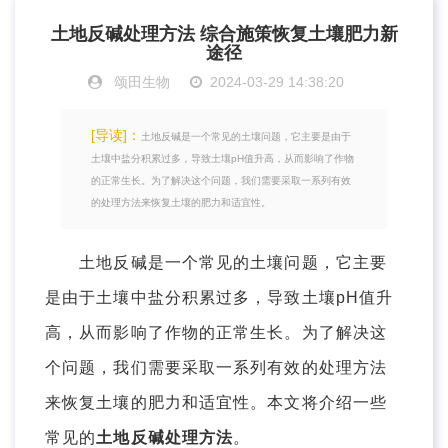
土地反碱处理方法 综合施策恢复土壤肥力新
途径
颂田生物
2024-03-29 14:38:20
[导读]：
土地反碱是一个常见的土壤问题，它主要是由于
土壤中盐分积累过多，导致土壤pH值升高，从而影响了作物
的正常生长。为了解决这个问题，我们需要采取一系列有效
的处理方法来恢复土壤的肥力和适宜性。
土地反碱是一个常见的土壤问题，它主要
是由于土壤中盐分积累过多，导致土壤pH值升
高，从而影响了作物的正常生长。为了解决这
个问题，我们需要采取一系列有效的处理方法
来恢复土壤的肥力和适宜性。本文将介绍一些
常见的
土地反碱处理方法
。