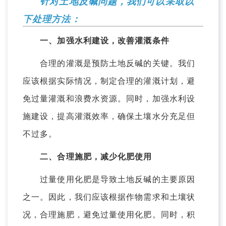
针对土地反碱问题，我们可以采取以
下处理方法：
一、加强水利建设，改善灌溉条件
合理的灌溉是预防土地反碱的关键。我们
应该根据实际情况，制定合理的灌溉计划，避
免过量灌溉和浪费水资源。同时，加强水利设
施建设，提高灌溉效率，确保土壤水分充足但
不过多。
二、合理施肥，减少化肥使用
过量使用化肥是导致土地反碱的主要原因
之一。因此，我们应该根据作物需求和土壤状
况，合理施肥，避免过量使用化肥。同时，积