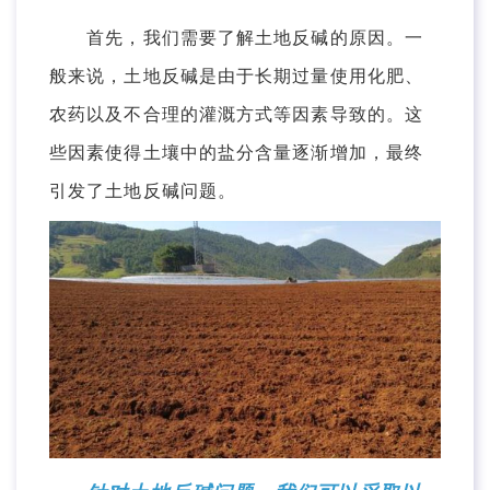
首先，我们需要了解土地反碱的原因。一
般来说，土地反碱是由于长期过量使用化肥、
农药以及不合理的灌溉方式等因素导致的。这
些因素使得土壤中的盐分含量逐渐增加，最终
引发了土地反碱问题。