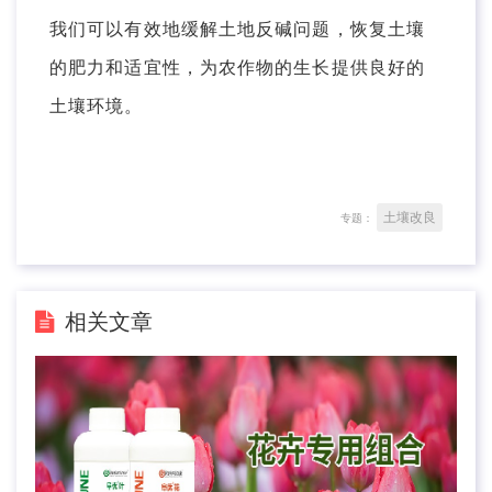
我们可以有效地缓解土地反碱问题，恢复土壤
的肥力和适宜性，为农作物的生长提供良好的
土壤环境。
土壤改良
专题：
相关文章