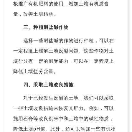
极推广有机肥料的使用，增加土壤有机质含
量，改善土壤结构。
三、种植耐盐碱作物
选择一些耐盐碱的作物进行种植，可以在
一定程度上缓解土地反碱问题。这些作物对土
壤盐分有一定的耐受能力，可以在一定程度上
降低土壤盐分含量。
四、采取土壤改良措施
对于已经发生反碱的土地，我们可以采取
一些土壤改良措施来恢复其肥力。例如，可以
施用石膏等改良剂来中和土壤中的碱性物质，
降低土壤pH值。此外，还可以添加一些有机物