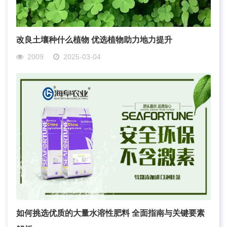
改良土壤种什么植物 优选植物助力地力提升
2009
2025-03-04
如何挑选优质的大量水溶性肥料 全面指南与关键要素