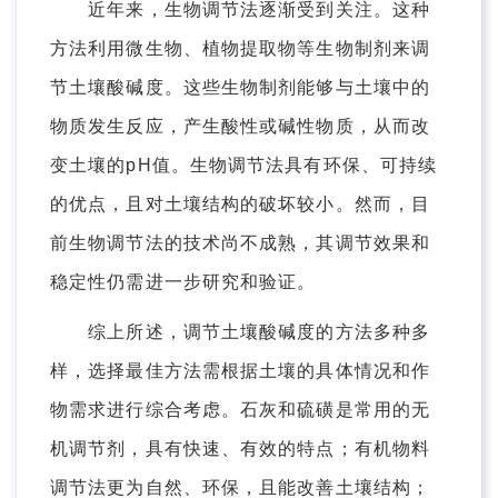
近年来，生物调节法逐渐受到关注。这种
方法利用微生物、植物提取物等生物制剂来调
节土壤酸碱度。这些生物制剂能够与土壤中的
物质发生反应，产生酸性或碱性物质，从而改
变土壤的pH值。生物调节法具有环保、可持续
的优点，且对土壤结构的破坏较小。然而，目
前生物调节法的技术尚不成熟，其调节效果和
稳定性仍需进一步研究和验证。
综上所述，调节土壤酸碱度的方法多种多
样，选择最佳方法需根据土壤的具体情况和作
物需求进行综合考虑。石灰和硫磺是常用的无
机调节剂，具有快速、有效的特点；有机物料
调节法更为自然、环保，且能改善土壤结构；