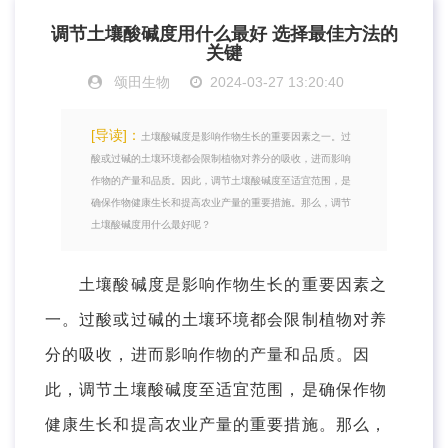
调节土壤酸碱度用什么最好 选择最佳方法的
关键
颂田生物
2024-03-27 13:20:40
[导读]：
土壤酸碱度是影响作物生长的重要因素之一。过
酸或过碱的土壤环境都会限制植物对养分的吸收，进而影响
作物的产量和品质。因此，调节土壤酸碱度至适宜范围，是
确保作物健康生长和提高农业产量的重要措施。那么，调节
土壤酸碱度用什么最好呢？
土壤酸碱度是影响作物生长的重要因素之
一。过酸或过碱的土壤环境都会限制植物对养
分的吸收，进而影响作物的产量和品质。因
此，调节土壤酸碱度至适宜范围，是确保作物
健康生长和提高农业产量的重要措施。那么，