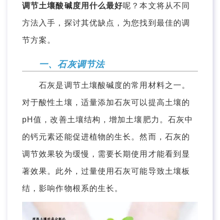
调节土壤酸碱度用什么最好
呢？本文将从不同
方法入手，探讨其优缺点，为您找到最佳的调
节方案。
一、石灰调节法
石灰是调节土壤酸碱度的常用材料之一。
对于酸性土壤，适量添加石灰可以提高土壤的
pH值，改善土壤结构，增加土壤肥力。石灰中
的钙元素还能促进植物的生长。然而，石灰的
调节效果较为缓慢，需要长期使用才能看到显
著效果。此外，过量使用石灰可能导致土壤板
结，影响作物根系的生长。