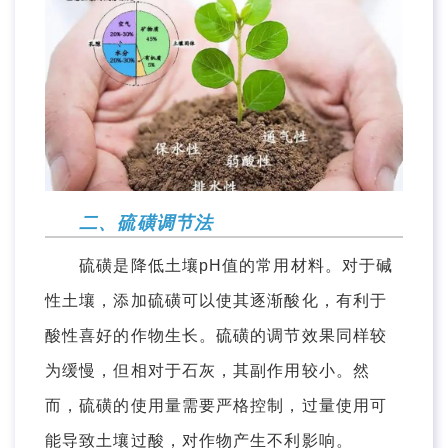
二、硫磺调节法
硫磺是降低土壤pH值的常用材料。对于碱
性土壤，添加硫磺可以使其逐渐酸化，有利于
酸性喜好的作物生长。硫磺的调节效果同样较
为缓慢，但相对于石灰，其副作用较小。然
而，硫磺的使用量需要严格控制，过量使用可
能导致土壤过酸，对作物产生不利影响。