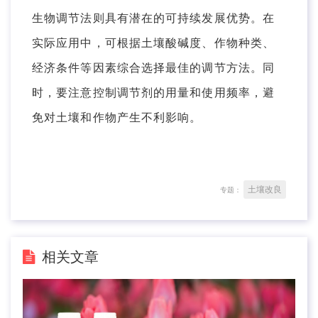
生物调节法则具有潜在的可持续发展优势。在
实际应用中，可根据土壤酸碱度、作物种类、
经济条件等因素综合选择最佳的调节方法。同
时，要注意控制调节剂的用量和使用频率，避
免对土壤和作物产生不利影响。
土壤改良
专题：
相关文章