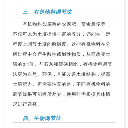
三、有机物料调节法
有机物料如腐熟的农家肥、畜禽粪便等，
不仅可以为土壤提供丰富的养分，还能在一定
程度上调节土壤的酸碱度。这些有机物料在分
解过程中会产生酸性或碱性物质，从而改变土
壤的pH值。与石灰和硫磺相比，有机物料调节
法更为自然、环保，且能改善土壤结构，提高
土壤肥力。但需要注意的是，不同有机物料的
调节效果可能有所差异，使用时需根据具体情
况进行选择。
四、生物调节法