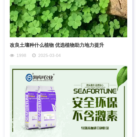
改良土壤种什么植物 优选植物助力地力提升
1998
2025-03-04