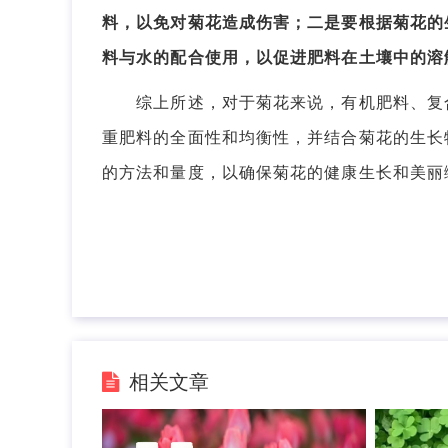
料，以免对菊花造成伤害；二是要根据菊花的
料与水的配合使用，以促进肥料在土壤中的溶
综上所述，对于菊花来说，有机肥料、复合
重肥料的全面性和均衡性，并结合菊花的生长
的方法和量度，以确保菊花的健康生长和美丽
相关文章