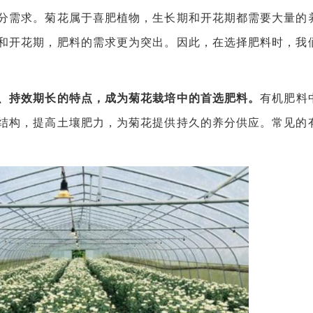
需求。菊花属于喜肥植物，生长期和开花期都需要大量的
和开花期，肥料的需求更为突出。因此，在选择肥料时，我
、持效期长的特点，成为菊花栽培中的首选肥料。
有机肥料
结构，提高土壤肥力，为菊花提供持久的养分供应。常见的