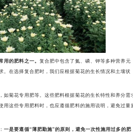
常用的肥料之一。
复合肥中包含了氮、磷、钾等多种营养元
求。在选择复合肥时，我们应根据菊花的生长情况和土壤状
如菊花专用肥等。这些肥料根据菊花的生长特性和养分需
使用这些专用肥料时，也应遵循肥料的施用说明，避免过量
：
一是要遵循“薄肥勤施”的原则，避免一次性施用过多的肥