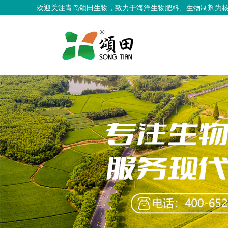
欢迎关注青岛颂田生物，致力于海洋生物肥料、生物制剂为