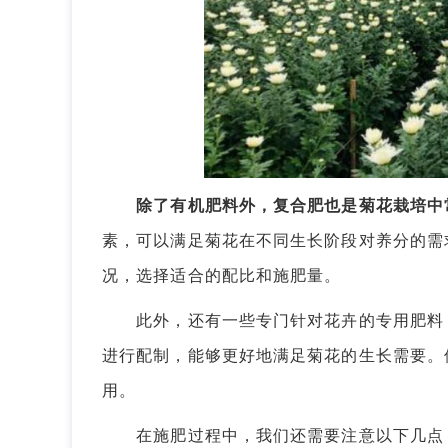
除了有机肥料外，复合肥也是菊花栽培中
素，可以满足菊花在不同生长阶段对养分的需
况，选择适合的配比和施肥量。
此外，还有一些专门针对花卉的专用肥料，
进行配制，能够更好地满足菊花的生长需要。
用。
在施肥过程中，我们还需要注意以下几点