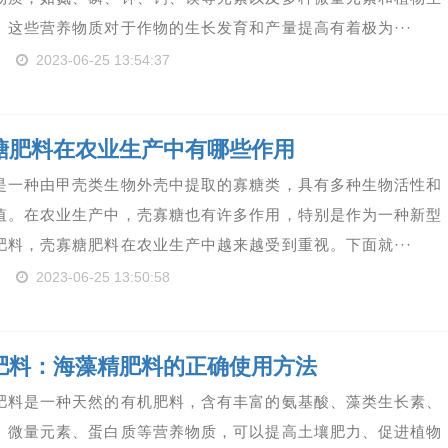
。这些营养物质对于作物的生长发育和产量提高有着极为···
2023-06-25 13:54:37
糖肥料在农业生产中有哪些作用
是一种由甲壳类生物外壳中提取的寡糖类，具有多种生物活性和
值。在农业生产中，壳寡糖也有许多作用，特别是作为一种新型
肥料，壳寡糖肥料在农业生产中越来越受到重视。下面就···
2023-06-25 13:50:58
肥料：海藻精肥料的正确使用方法
肥料是一种天然的有机肥料，含有丰富的氨基酸、藻类生长素、
、微量元素、蛋白质等营养物质，可以提高土壤肥力、促进植物