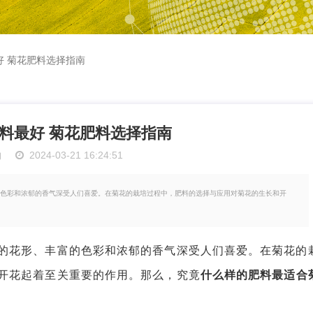
好 菊花肥料选择指南
料最好 菊花肥料选择指南
物
2024-03-21 16:24:51
色彩和浓郁的香气深受人们喜爱。在菊花的栽培过程中，肥料的选择与应用对菊花的生长和开
花形、丰富的色彩和浓郁的香气深受人们喜爱。在菊花的
开花起着至关重要的作用。那么，究竟
什么样的肥料最适合