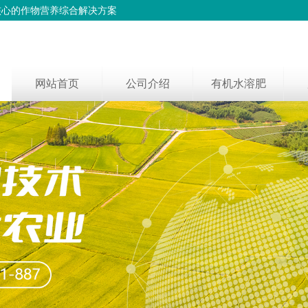
核心的作物营养综合解决方案
网站首页
公司介绍
有机水溶肥