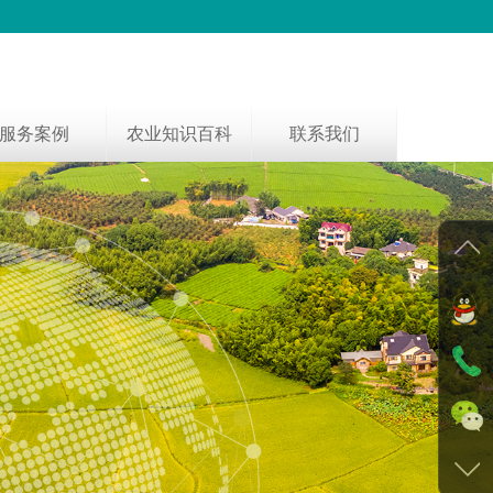
服务案例
农业知识百科
联系我们