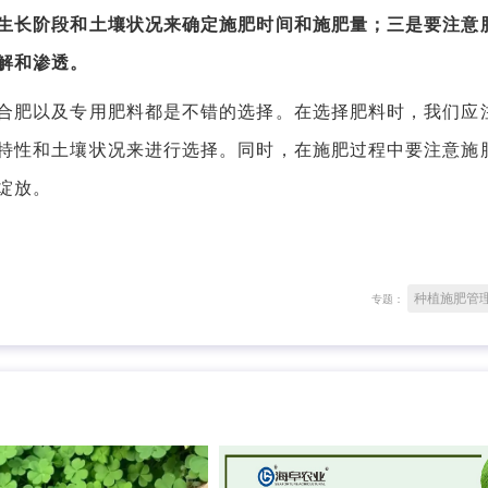
生长阶段和土壤状况来确定施肥时间和施肥量；三是要注意
解和渗透。
肥以及专用肥料都是不错的选择。在选择肥料时，我们应
特性和土壤状况来进行选择。同时，在施肥过程中要注意施
绽放。
种植施肥管
专题：