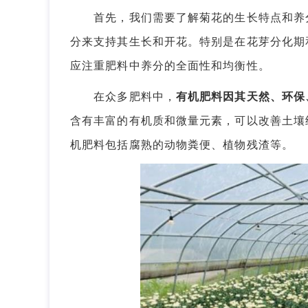
首先，我们需要了解菊花的生长特点和养分
分来支持其生长和开花。特别是在花芽分化期
应注重肥料中养分的全面性和均衡性。
在众多肥料中，
有机肥料因其天然、环保
含有丰富的有机质和微量元素，可以改善土壤
机肥料包括腐熟的动物粪便、植物残渣等。