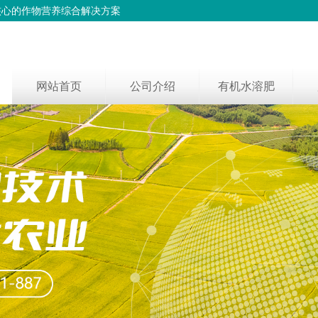
核心的作物营养综合解决方案
网站首页
公司介绍
有机水溶肥