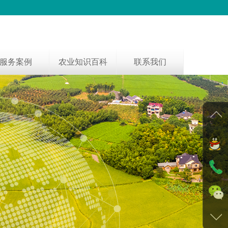
服务案例
农业知识百科
联系我们