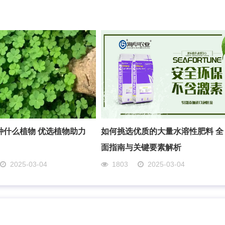
种什么植物 优选植物助力
如何挑选优质的大量水溶性肥料 全
面指南与关键要素解析
2025-03-04
1803
2025-03-04