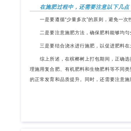
在施肥过程中，还需要注意以下几点
一是要遵循“少量多次”的原则，避免一次
二是要注意施肥方法，确保肥料能够均匀分
三是要结合浇水进行施肥，以促进肥料在土
综上所述，在槟榔树上打包期间，正确选择
理施用复合肥、有机肥料和生物肥料等不同类
的正常发育和品质提升。同时，还需要注意施