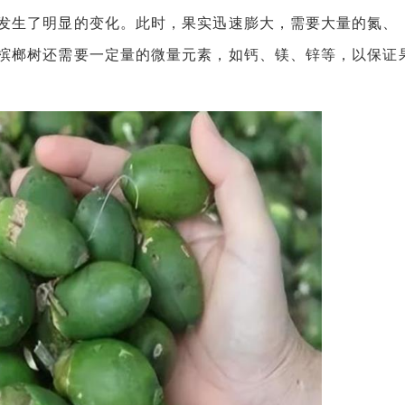
生了明显的变化。此时，果实迅速膨大，需要大量的氮、
槟榔树还需要一定量的微量元素，如钙、镁、锌等，以保证