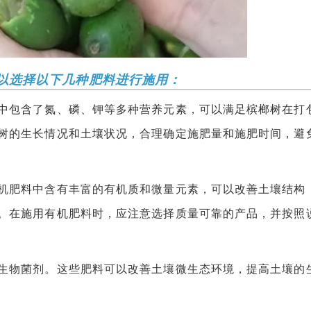
以选择以下几种肥料进行施用：
包含了氮、磷、钾等多种营养元素，可以满足槟榔树在打
树的生长情况和土壤状况，合理确定施肥量和施肥时间，避
肥料中含有丰富的有机质和微量元素，可以改善土壤结构
。在施用有机肥料时，应注意选择质量可靠的产品，并按照
物菌剂。这些肥料可以改善土壤微生态环境，提高土壤的