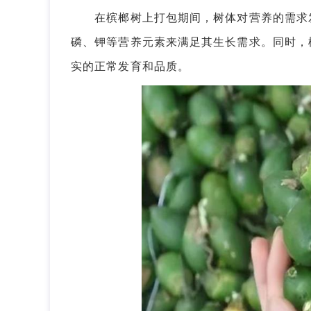
在槟榔树上打包期间，树体对营养的需求发
磷、钾等营养元素来满足其生长需求。同时，
实的正常发育和品质。