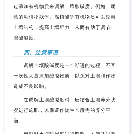
过添加有机物质来调解土壤酸碱度。例如，腐
熟的动植物残体、腐植酸等有机物质可以改善
土壤结构，提高土壤肥力，从而有助于调节土
壤酸碱度。
四、注意事项
调解土壤酸碱度是一个渐进的过程，不宜
一次性大量添加酸碱物质，以免对土壤和作物
造成不良影响。
在调解土壤酸碱度时，应结合土壤养分状
况进行施肥，以保证作物生长所需的养分平
衡。