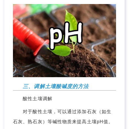
三、调解土壤酸碱度的方法
酸性土壤调解
对于酸性土壤，可以通过添加石灰（如生
石灰、熟石灰）等碱性物质来提高土壤pH值。