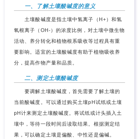
一、了解土壤酸碱度的意义
土壤酸碱度是指土壤中氢离子（H+）和氢
氧根离子（OH-）的浓度比例，对土壤中微生物
活动、养分转化和植物根系吸收等过程具有重
要影响。适宜的土壤酸碱度有助于植物吸收养
分，提高作物产量和品质。
二、测定土壤酸碱度
要调解土壤酸碱度，首先需要了解土壤的
当前酸碱度。可以通过购买土壤pH试纸或土壤
pH计来测定土壤酸碱度。将试纸或计头插入土
壤中，等待一段时间后读取结果。根据测定结
果，可以确定土壤是偏酸、中性还是偏碱。