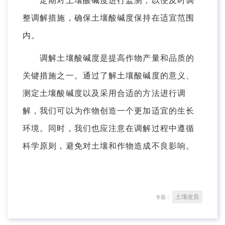
定期对土壤酸碱度进行监测，以便及时调
整调解措施，确保土壤酸碱度保持在适宜范围
内。
调解土壤酸碱度是提高作物产量和品质的
关键措施之一。通过了解土壤酸碱度的意义、
测定土壤酸碱度以及采用合适的方法进行调
解，我们可以为作物创造一个更加适宜的生长
环境。同时，我们也应注意在调解过程中遵循
科学原则，避免对土壤和作物造成不良影响。
土壤改良
专题：