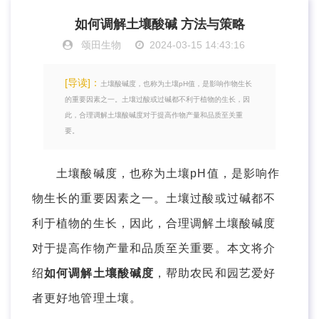
如何调解土壤酸碱 方法与策略
颂田生物
2024-03-15 14:43:16
[导读]：
土壤酸碱度，也称为土壤pH值，是影响作物生长
的重要因素之一。土壤过酸或过碱都不利于植物的生长，因
此，合理调解土壤酸碱度对于提高作物产量和品质至关重
要。
土壤酸碱度，也称为土壤pH值，是影响作
物生长的重要因素之一。土壤过酸或过碱都不
利于植物的生长，因此，合理调解土壤酸碱度
对于提高作物产量和品质至关重要。本文将介
绍
如何调解土壤酸碱度
，帮助农民和园艺爱好
者更好地管理土壤。