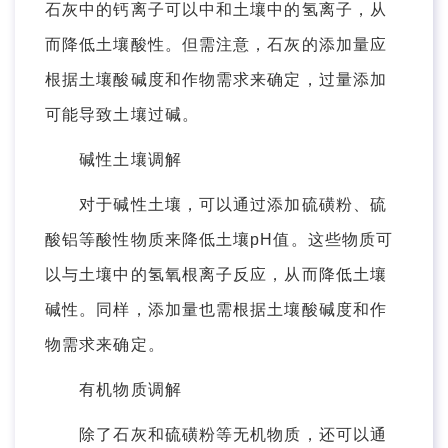
石灰中的钙离子可以中和土壤中的氢离子，从
而降低土壤酸性。但需注意，石灰的添加量应
根据土壤酸碱度和作物需求来确定，过量添加
可能导致土壤过碱。
碱性土壤调解
对于碱性土壤，可以通过添加硫磺粉、硫
酸铝等酸性物质来降低土壤pH值。这些物质可
以与土壤中的氢氧根离子反应，从而降低土壤
碱性。同样，添加量也需根据土壤酸碱度和作
物需求来确定。
有机物质调解
除了石灰和硫磺粉等无机物质，还可以通