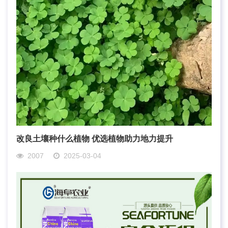
改良土壤种什么植物 优选植物助力地力提升
2007
2025-03-04