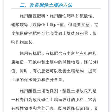
二、改良碱性土壤的方法
施用酸性肥料：施用酸性肥料如硫酸铵、
硝酸铵等可以降低土壤pH值。但是要注意，过
度施用酸性肥料可能会导致土壤盐分积累，影
响作物生长。
施用有机肥：有机肥含有丰富的有机酸和
腐殖质，可以中和土壤中的碱性物质，降低pH
值。同时，有机肥还可以改善土壤结构，提高
土壤的保水能力和养分含量。
施用酸性土壤改良剂：酸性土壤改良剂是
一种专门为改良碱性土壤而设计的肥料，它含
有酸性物质和营养元素，既可以降低pH值，又