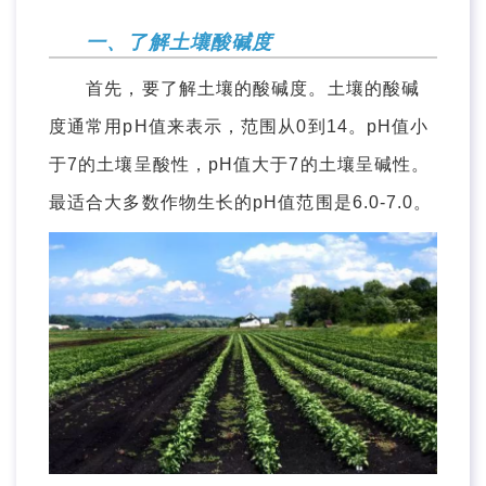
一、了解土壤酸碱度
首先，要了解土壤的酸碱度。土壤的酸碱
度通常用pH值来表示，范围从0到14。pH值小
于7的土壤呈酸性，pH值大于7的土壤呈碱性。
最适合大多数作物生长的pH值范围是6.0-7.0。