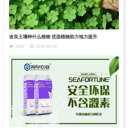
改良土壤种什么植物 优选植物助力地力提升
2007
2025-03-04