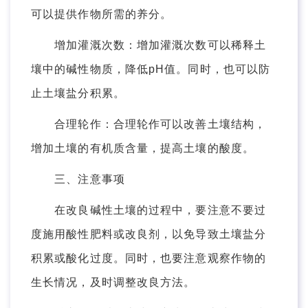
可以提供作物所需的养分。
增加灌溉次数：增加灌溉次数可以稀释土
壤中的碱性物质，降低pH值。同时，也可以防
止土壤盐分积累。
合理轮作：合理轮作可以改善土壤结构，
增加土壤的有机质含量，提高土壤的酸度。
三、注意事项
在改良碱性土壤的过程中，要注意不要过
度施用酸性肥料或改良剂，以免导致土壤盐分
积累或酸化过度。同时，也要注意观察作物的
生长情况，及时调整改良方法。