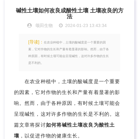
碱性土壤如何改良成酸性土壤 土壤改良的方
法
颂田生物
2024-01-23 13:43:34
[导读]：
在农业种植中，土壤的酸碱度是一个重要的因
素，它对作物的生长和产量有着显著的影响。然而，由于各
种原因，有时候土壤可能会呈现碱性，这对许多作物的生长
是不利的。
在农业种植中，土壤的酸碱度是一个重要
的因素，它对作物的生长和产量有着显著的影
响。然而，由于各种原因，有时候土壤可能会
呈现碱性，这对许多作物的生长是不利的。这
篇文章将探讨
如何将碱性土壤改良为酸性土
壤
，以促进作物的健康生长。