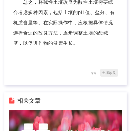
总之，将碱性土壤改良为酸性土壤需要综
合考虑多种因素，包括土壤的pH值、盐分、有
机质含量等。在实际操作中，应根据具体情况
选择合适的改良方法，逐步调整土壤的酸碱
度，以促进作物的健康生长。
土壤改良
专题：
相关文章