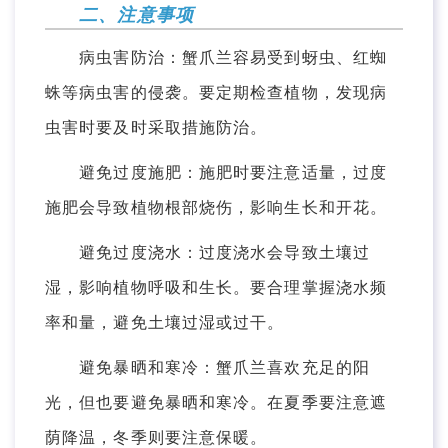
二、注意事项
病虫害防治：蟹爪兰容易受到蚜虫、红蜘
蛛等病虫害的侵袭。要定期检查植物，发现病
虫害时要及时采取措施防治。
避免过度施肥：施肥时要注意适量，过度
施肥会导致植物根部烧伤，影响生长和开花。
避免过度浇水：过度浇水会导致土壤过
湿，影响植物呼吸和生长。要合理掌握浇水频
率和量，避免土壤过湿或过干。
避免暴晒和寒冷：蟹爪兰喜欢充足的阳
光，但也要避免暴晒和寒冷。在夏季要注意遮
荫降温，冬季则要注意保暖。