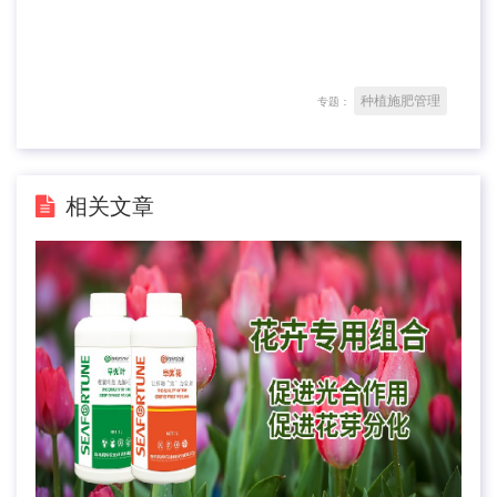
种植施肥管理
专题：
相关文章