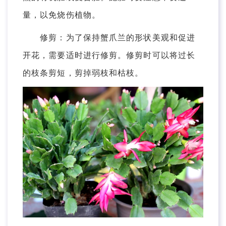
量，以免烧伤植物。
修剪：为了保持蟹爪兰的形状美观和促进
开花，需要适时进行修剪。修剪时可以将过长
的枝条剪短，剪掉弱枝和枯枝。