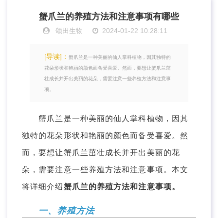
蟹爪兰的养殖方法和注意事项有哪些
颂田生物
2024-01-22 10:28:11
[导读]：
蟹爪兰是一种美丽的仙人掌科植物，因其独特的
花朵形状和艳丽的颜色而备受喜爱。然而，要想让蟹爪兰茁
壮成长并开出美丽的花朵，需要注意一些养殖方法和注意事
项。
蟹爪兰是一种美丽的仙人掌科植物，因其
独特的花朵形状和艳丽的颜色而备受喜爱。然
而，要想让蟹爪兰茁壮成长并开出美丽的花
朵，需要注意一些养殖方法和注意事项。本文
将详细介绍
蟹爪兰的养殖方法和注意事项。
一、养殖方法