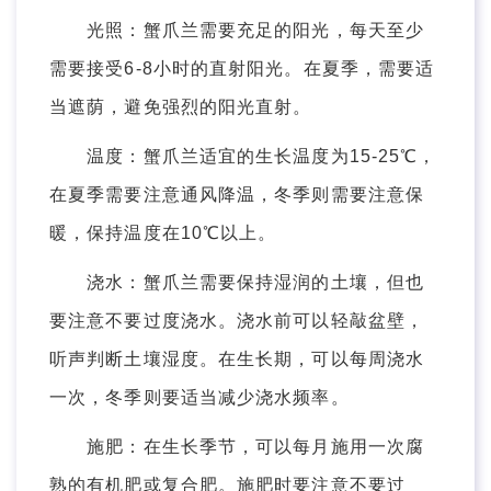
光照：蟹爪兰需要充足的阳光，每天至少
需要接受6-8小时的直射阳光。在夏季，需要适
当遮荫，避免强烈的阳光直射。
温度：蟹爪兰适宜的生长温度为15-25℃，
在夏季需要注意通风降温，冬季则需要注意保
暖，保持温度在10℃以上。
浇水：蟹爪兰需要保持湿润的土壤，但也
要注意不要过度浇水。浇水前可以轻敲盆壁，
听声判断土壤湿度。在生长期，可以每周浇水
一次，冬季则要适当减少浇水频率。
施肥：在生长季节，可以每月施用一次腐
熟的有机肥或复合肥。施肥时要注意不要过