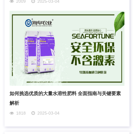
2009
2025-03-04
如何挑选优质的大量水溶性肥料 全面指南与关键要素
解析
1818
2025-03-04