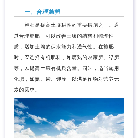
一、合理施肥
施肥是提高土壤耕性的重要措施之一。通
过合理施肥，可以改善土壤的结构和物理性
质，增加土壤的保水能力和透气性。在施肥
时，应选择有机肥料，如腐熟的农家肥、绿肥
等，以提高土壤有机质含量。同时，适当施用
化肥，如氮、磷、钾等，以满足作物对营养元
素的需求。