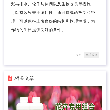
溉与排水、轮作与休闲以及生物改良等措施，
可以有效改善土壤耕性。通过持续的改良和管
理，可以保持土壤良好的结构和物理性质，为
作物的生长提供良好的条件。
土壤改良
专题：
相关文章