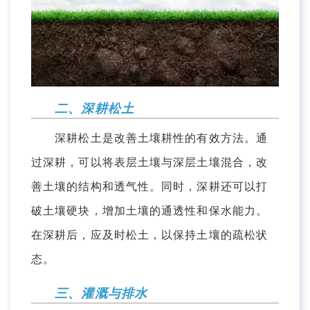
二、深耕松土
深耕松土是改善土壤耕性的有效方法。通
过深耕，可以将表层土壤与深层土壤混合，改
善土壤的结构和透气性。同时，深耕还可以打
破土壤硬块，增加土壤的通透性和保水能力。
在深耕后，应及时松土，以保持土壤的疏松状
态。
三、灌溉与排水