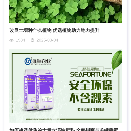
改良土壤种什么植物 优选植物助力地力提升
1984
2025-03-04
如何挑选优质的大量水溶性肥料 全面指南与关键要素