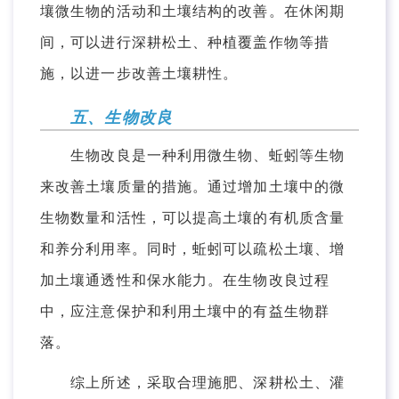
壤微生物的活动和土壤结构的改善。在休闲期
间，可以进行深耕松土、种植覆盖作物等措
施，以进一步改善土壤耕性。
五、生物改良
生物改良是一种利用微生物、蚯蚓等生物
来改善土壤质量的措施。通过增加土壤中的微
生物数量和活性，可以提高土壤的有机质含量
和养分利用率。同时，蚯蚓可以疏松土壤、增
加土壤通透性和保水能力。在生物改良过程
中，应注意保护和利用土壤中的有益生物群
落。
综上所述，采取合理施肥、深耕松土、灌