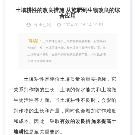
土壤耕性的改良措施 从施肥到生物改良的综
合应用
颂田生物
2024-01-16 14:19:51
[导读]：
土壤耕性是评价土壤质量的重要指标，它关系到
作物的生长、土壤的保水能力和土壤微生物活性等方面。当
土壤耕性不良时，会影响到作物的生长和产量，同时也会增
加耕作难度和成本。
土壤耕性是评价土壤质量的重要指标，它
关系到作物的生长、土壤的保水能力和土壤微
生物活性等方面。当土壤耕性不良时，会影响
到作物的生长和产量，同时也会增加耕作难度
和成本。因此，采取
有效的改良措施来提高土
壤耕性
是至关重要的。