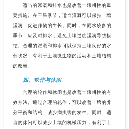
适当的灌溉和排水也是改善土壤耕性的重
要措施。在干旱季节，适当灌溉可以保持土壤
湿润，促进作物的生长。同时，在雨水较多的
季节，应及时排水，避免土壤过度湿润导致板
结。合理的灌溉和排水可以保持土壤良好的水
分状况，有利于土壤微生物的活动和土壤结构
的改善。
四、轮作与休闲
合理的轮作和休闲也是改善土壤耕性的有
效方法。通过合理的轮作，可以改善土壤的养
分平衡和结构，减少病虫害的发生。同时，适
当的休闲可以减少土壤的机械压力，有利于土