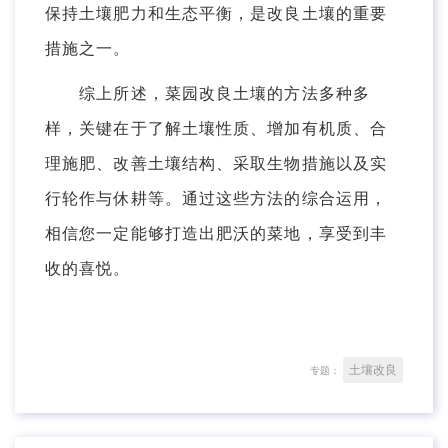
保持土壤肥力和生态平衡，是改良土壤的重要
措施之一。
综上所述，菜园改良土壤的方法多种多
样，关键在于了解土壤性质、增加有机质、合
理施肥、改善土壤结构、采取生物措施以及实
行轮作与休耕等。通过这些方法的综合运用，
相信您一定能够打造出肥沃的菜地，享受到丰
收的喜悦。
土壤改良
专题：