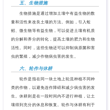
五、生物措施
生物措施是通过增加土壤中有益生物的数
量和活性来改良土壤的方法。例如，引入蚯
蚓、微生物等有益生物，可以促进土壤有机质
的分解和养分的转化，提高土壤的肥力和生物
活性。同时，这些生物还可以抑制病原菌和害
虫的繁殖，减少作物病虫害的发生。
六、轮作与休耕
轮作是指在同一块土地上轮流种植不同种
类的作物，以避免连作障碍和减少病虫害的发
生。休耕则是在一段时间内不进行种植，让土
壤得到充分的休息和恢复。轮作与休耕有利于