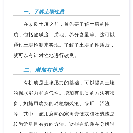
一、了解土壤性质
在改良土壤之前，首先要了解土壤的性
质，包括酸碱度、质地、养分含量等。这可以
通过土壤检测来实现。了解了土壤的性质后，
就可以有针对性地进行改良。
二、增加有机质
有机质是土壤肥力的基础，可以提高土壤
的保水能力和通气性。增加有机质的方法有很
多，如施用腐熟的动植物残渣、绿肥、沼渣
等。其中，施用腐熟的家禽粪便或植物残渣是
较为常见且有效的方法。这些有机质在分解过