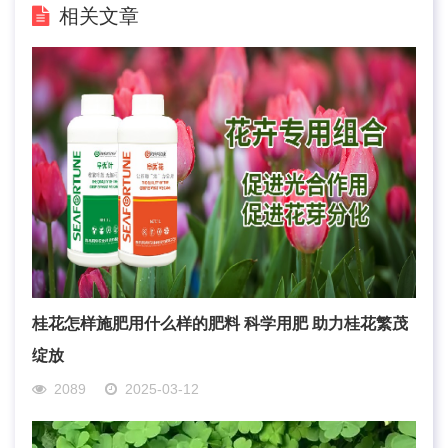
相关文章
桂花怎样施肥用什么样的肥料 科学用肥 助力桂花繁茂
绽放
2089
2025-03-12