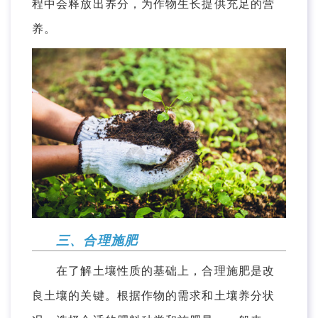
程中会释放出养分，为作物生长提供充足的营
养。
三、合理施肥
在了解土壤性质的基础上，合理施肥是改
良土壤的关键。根据作物的需求和土壤养分状