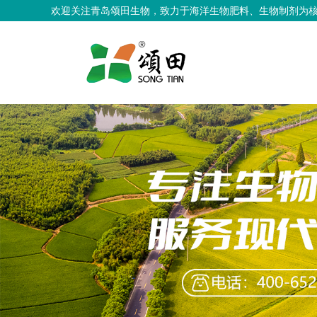
欢迎关注青岛颂田生物，致力于海洋生物肥料、生物制剂为