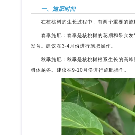
一、施肥时间
在核桃树的生长过程中，有两个重要的施
春季施肥：春季是核桃树的花期和果实发育
发育。建议在3-4月份进行施肥操作。
秋季施肥：秋季是核桃树根系生长的高峰期
树体越冬。建议在9-10月份进行施肥操作。