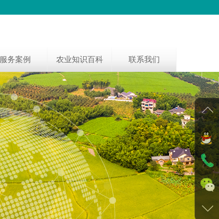
服务案例
农业知识百科
联系我们