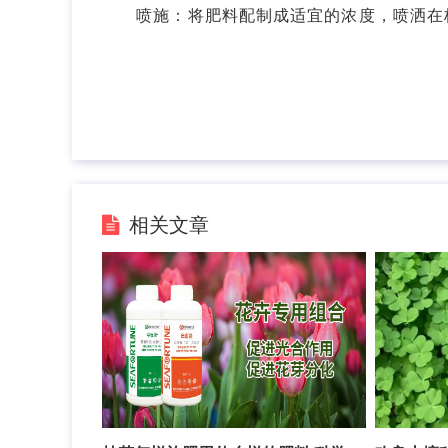
喷施：将肥料配制成适宜的浓度，喷洒在核
相关文章