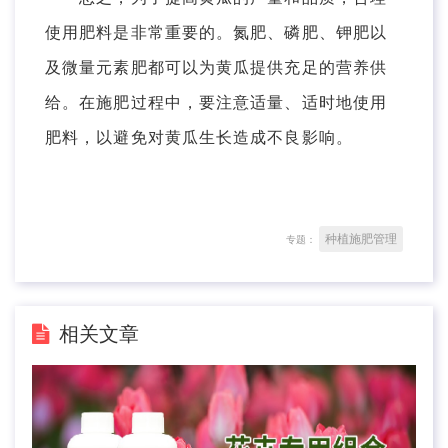
使用肥料是非常重要的。氮肥、磷肥、钾肥以
及微量元素肥都可以为黄瓜提供充足的营养供
给。在施肥过程中，要注意适量、适时地使用
肥料，以避免对黄瓜生长造成不良影响。
种植施肥管理
专题：
相关文章