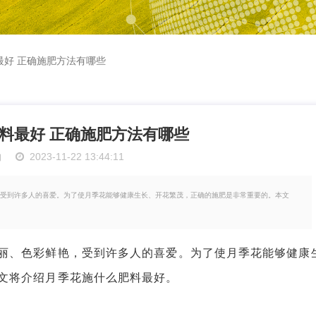
最好 正确施肥方法有哪些
料最好 正确施肥方法有哪些
物
2023-11-22 13:44:11
受到许多人的喜爱。为了使月季花能够健康生长、开花繁茂，正确的施肥是非常重要的。本文
、色彩鲜艳，受到许多人的喜爱。为了使月季花能够健康
文将介绍月季花施什么肥料最好。