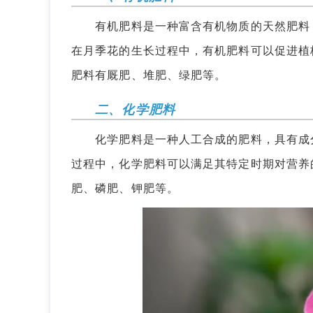
有机肥料是一种富含有机物质的天然肥料，
在月季花的生长过程中，有机肥料可以促进植
肥料有厩肥、堆肥、绿肥等。
二、化学肥料
化学肥料是一种人工合成的肥料，具有成分
过程中，化学肥料可以满足其特定时期对营养
肥、磷肥、钾肥等。