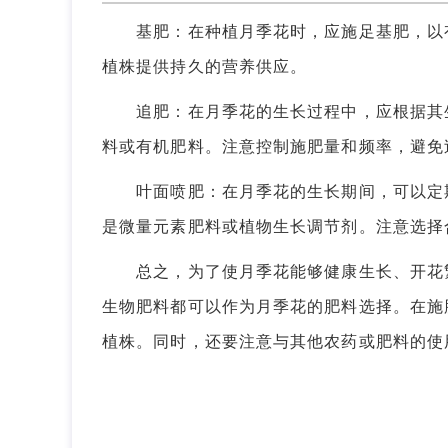
基肥：在种植月季花时，应施足基肥，以有
植株提供持久的营养供应。
追肥：在月季花的生长过程中，应根据其生
料或有机肥料。注意控制施肥量和频率，避免
叶面喷肥：在月季花的生长期间，可以定期
是微量元素肥料或植物生长调节剂。注意选择
总之，为了使月季花能够健康生长、开花繁
生物肥料都可以作为月季花的肥料选择。在施
植株。同时，还要注意与其他农药或肥料的使