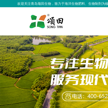
欢迎关注青岛颂田生物，致力于海洋生物肥料、生物制剂为