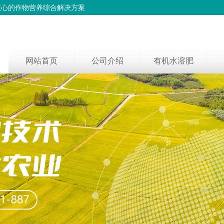
核心的作物营养综合解决方案
网站首页
公司介绍
有机水溶肥