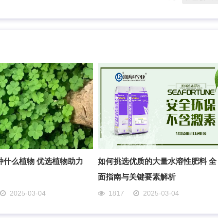
种什么植物 优选植物助力
如何挑选优质的大量水溶性肥料 全
面指南与关键要素解析
2025-03-04
1817
2025-03-04