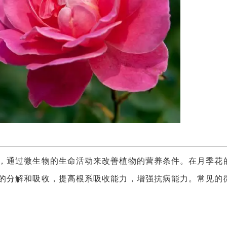
通过微生物的生命活动来改善植物的营养条件。在月季花
的分解和吸收，提高根系吸收能力，增强抗病能力。常见的