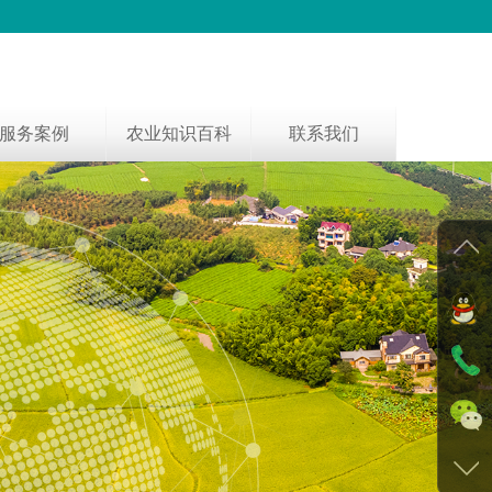
服务案例
农业知识百科
联系我们