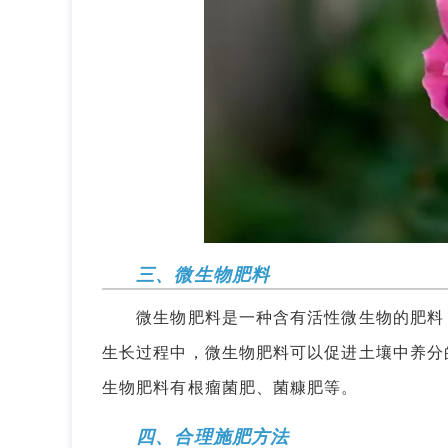
三、微生物肥料
微生物肥料是一种含有活性微生物的肥料，
生长过程中，微生物肥料可以促进土壤中养分
生物肥料有根瘤菌肥、菌糠肥等。
四、合理施肥方法