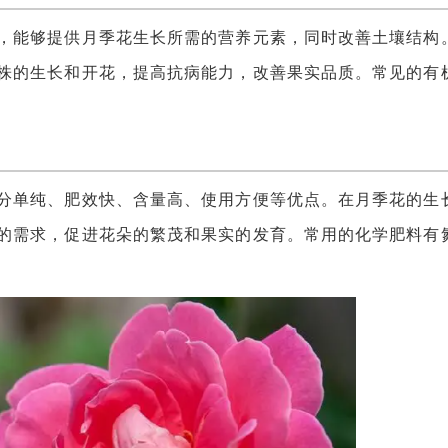
能够提供月季花生长所需的营养元素，同时改善土壤结构
株的生长和开花，提高抗病能力，改善果实品质。常见的有
单纯、肥效快、含量高、使用方便等优点。在月季花的生
的需求，促进花朵的繁茂和果实的发育。常用的化学肥料有