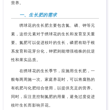
营养。
一、生长肥的需求
绣球花的生长肥主要包含氮、磷、钾等元
素，这些元素对于绣球花的生长和发育至关重
要。氮肥可以促进枝叶的生长，磷肥有助于根
系发育和花芽分化，钾肥则能增强植株的抗逆
性和果实品质。
在绣球花的生长季节，应施用生长肥，一
般每两周施一次。家庭养花时，可以将腐熟的
有机肥与化肥结合使用，以提供充足的营养。
同时，应注意控制氮肥的用量，避免过度促进
枝叶生长而影响开花。