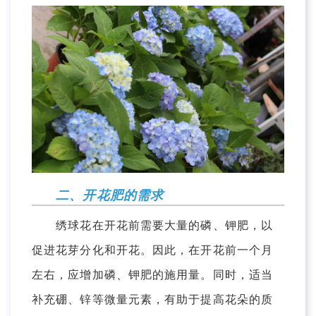
二、开花肥的需求
绣球花在开花前需要大量的磷、钾肥，以
促进花芽分化和开花。因此，在开花前一个月
左右，应增加磷、钾肥的施用量。同时，适当
补充硼、锌等微量元素，有助于提高花朵的质