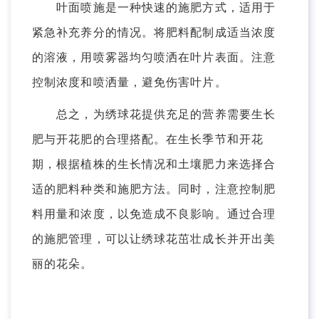
叶面喷施是一种快速的施肥方式，适用于
紧急补充养分的情况。将肥料配制成适当浓度
的溶液，用喷雾器均匀喷洒在叶片表面。注意
控制浓度和喷洒量，避免伤害叶片。
总之，为绣球花提供充足的营养需要生长
肥与开花肥的合理搭配。在生长季节和开花
期，根据植株的生长情况和土壤肥力来选择合
适的肥料种类和施肥方法。同时，注意控制肥
料用量和浓度，以免造成不良影响。通过合理
的施肥管理，可以让绣球花茁壮成长并开出美
丽的花朵。