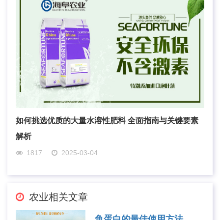
如何挑选优质的大量水溶性肥料 全面指南与关键要素
解析
1817
2025-03-04
农业相关文章
鱼蛋白的最佳使用方法