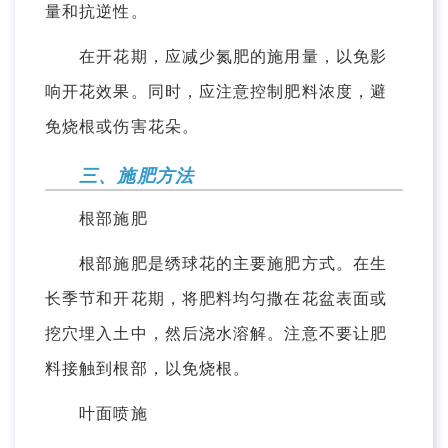
量和抗逆性。
在开花期，应减少氮肥的施用量，以免影
响开花效果。同时，应注意控制肥料浓度，避
免烧根或伤害花朵。
三、施肥方法
根部施肥
根部施肥是绣球花的主要施肥方式。在生
长季节和开花期，将肥料均匀撒在花盆表面或
挖穴埋入土中，然后浇水溶解。注意不要让肥
料接触到根部，以免烧根。
叶面喷施