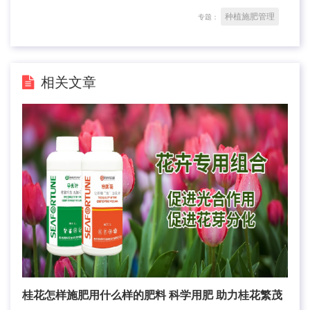
种植施肥管理
专题：
相关文章
桂花怎样施肥用什么样的肥料 科学用肥 助力桂花繁茂