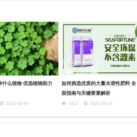
种什么植物 优选植物助力
如何挑选优质的大量水溶性肥料 全
面指南与关键要素解析
2025-03-04
1812
2025-03-04