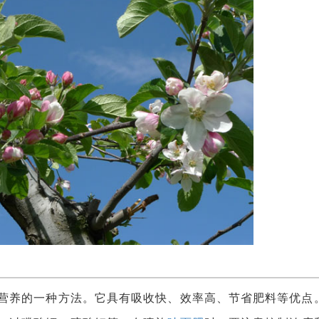
养的一种方法。它具有吸收快、效率高、节省肥料等优点