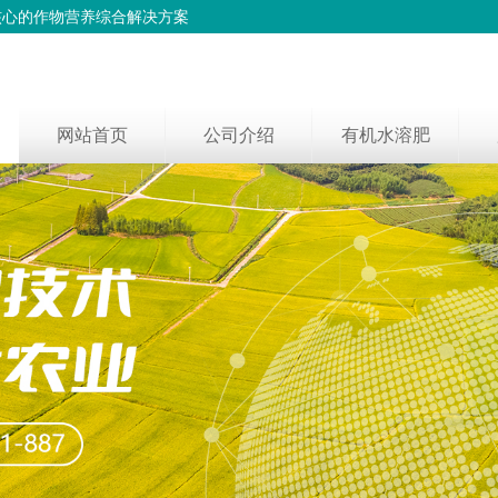
核心的作物营养综合解决方案
网站首页
公司介绍
有机水溶肥