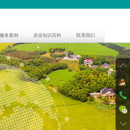
服务案例
农业知识百科
联系我们