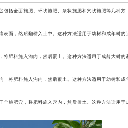
包括全面施肥、环状施肥、条状施肥和穴状施肥等几种方
表面，然后翻耕入土中。这种方法适用于幼树和成年树的
将肥料施入沟内，然后覆土。这种方法适用于成龄大树的
，将肥料施入沟内，然后覆土。这种方法适用于幼树和成
个施肥穴，将肥料施入穴内，然后覆土。这种方法适用于