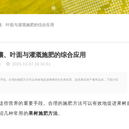
壤、叶面与灌溉施肥的综合应用
壤、叶面与灌溉施肥的综合应用
物
2023-11-07 16:16:51
手段。合理的施肥方法可以有效地促进果树的生长和发育，提高果实的产量和品质。下面介绍
些营养的重要手段。合理的施肥方法可以有效地促进果树
绍几种常用的
果树施肥方法
。