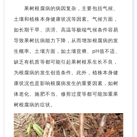
果树根腐病的病因复杂，主要包括气候、
土壤和植株本身健康状况等因素。气候方面，
如长期干旱、洪涝、高温等极端气候条件容易
导致果树抗病能力下降，从而增加根腐病的发
生概率。土壤方面，如土壤贫瘠、pH值不适、
缺乏有机质等都可能引起果树根系生长不良，
为根腐病的发生创造条件。此外，植株本身健
康状况也是影响根腐病发生的重要因素，如树
体老化、施肥不当、修剪过度等都可能加重果
树根腐病的症状。