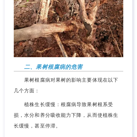
二、果树根腐病的危害
果树根腐病对果树的影响主要体现在以下
几个方面：
植株生长缓慢：根腐病导致果树根系受
损，水分和养分吸收能力下降，从而使植株生
长缓慢，甚至停滞。