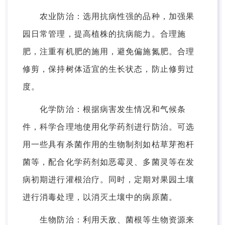
农业防治：选用抗病性强的品种，加强果
园日常管理，提高植株的抗病能力。合理施
肥，注重有机肥的施用，避免偏施氮肥。合理
修剪，保持树体适宜的生长状态，防止修剪过
度。
化学防治：根据病害发生情况和气候条
件，科学合理地使用化学药剂进行防治。可选
用一些具有杀菌作用的生物制剂如枯草芽孢杆
菌等，配合化学药剂如恶霉灵、多菌灵等在发
病初期进行灌根治疗。同时，定期对果园土壤
进行消毒处理，以消灭土壤中的病原菌。
生物防治：利用天敌、菌根等生物资源来