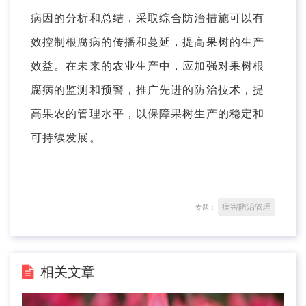
病因的分析和总结，采取综合防治措施可以有
效控制根腐病的传播和蔓延，提高果树的生产
效益。在未来的农业生产中，应加强对果树根
腐病的监测和预警，推广先进的防治技术，提
高果农的管理水平，以保障果树生产的稳定和
可持续发展。
病害防治管理
专题：
相关文章