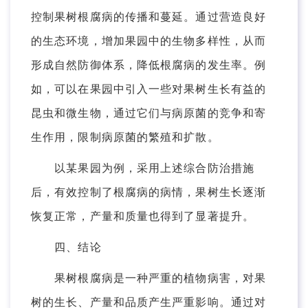
控制果树根腐病的传播和蔓延。通过营造良好
的生态环境，增加果园中的生物多样性，从而
形成自然防御体系，降低根腐病的发生率。例
如，可以在果园中引入一些对果树生长有益的
昆虫和微生物，通过它们与病原菌的竞争和寄
生作用，限制病原菌的繁殖和扩散。
以某果园为例，采用上述综合防治措施
后，有效控制了根腐病的病情，果树生长逐渐
恢复正常，产量和质量也得到了显著提升。
四、结论
果树根腐病是一种严重的植物病害，对果
树的生长、产量和品质产生严重影响。通过对