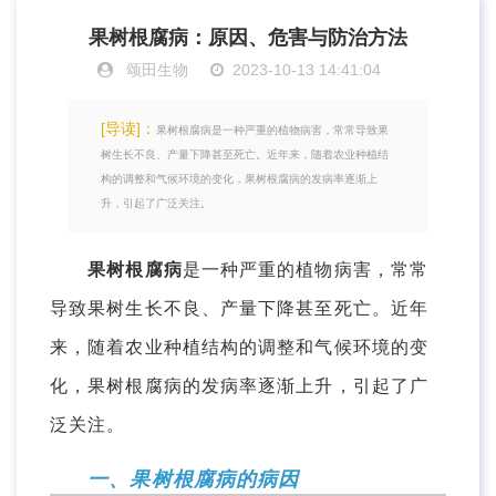
果树根腐病：原因、危害与防治方法
颂田生物
2023-10-13 14:41:04
[导读]：
果树根腐病是一种严重的植物病害，常常导致果
树生长不良、产量下降甚至死亡。近年来，随着农业种植结
构的调整和气候环境的变化，果树根腐病的发病率逐渐上
升，引起了广泛关注。
果树根腐病
是一种严重的植物病害，常常
导致果树生长不良、产量下降甚至死亡。近年
来，随着农业种植结构的调整和气候环境的变
化，果树根腐病的发病率逐渐上升，引起了广
泛关注。
一、果树根腐病的病因