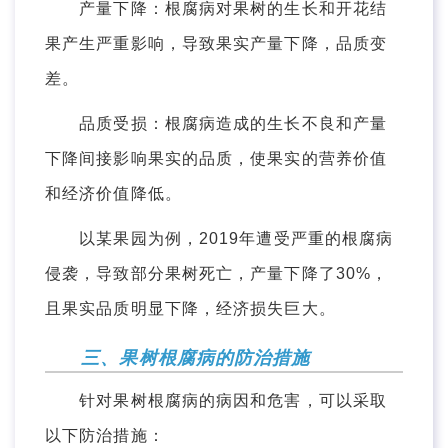
产量下降：根腐病对果树的生长和开花结
果产生严重影响，导致果实产量下降，品质变
差。
品质受损：根腐病造成的生长不良和产量
下降间接影响果实的品质，使果实的营养价值
和经济价值降低。
以某果园为例，2019年遭受严重的根腐病
侵袭，导致部分果树死亡，产量下降了30%，
且果实品质明显下降，经济损失巨大。
三、果树根腐病的防治措施
针对果树根腐病的病因和危害，可以采取
以下防治措施：