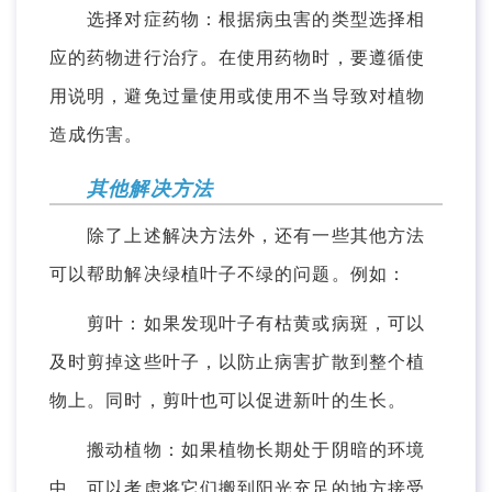
选择对症药物：根据病虫害的类型选择相
应的药物进行治疗。在使用药物时，要遵循使
用说明，避免过量使用或使用不当导致对植物
造成伤害。
其他解决方法
除了上述解决方法外，还有一些其他方法
可以帮助解决绿植叶子不绿的问题。例如：
剪叶：如果发现叶子有枯黄或病斑，可以
及时剪掉这些叶子，以防止病害扩散到整个植
物上。同时，剪叶也可以促进新叶的生长。
搬动植物：如果植物长期处于阴暗的环境
中，可以考虑将它们搬到阳光充足的地方接受