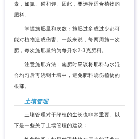
素，如氮、磷和钾。因此，要选择适合植物的
肥料。
掌握施肥量和次数：施肥过多或过少都可
能对植物造成伤害。一般来说，每两周施一次
肥，每次施肥量约为每升水2-3克肥料。
注意施肥方法：施肥时应该将肥料与水混
合均匀后再浇到土壤中，避免肥料烧伤植物的
根部。
土壤管理
土壤管理对于绿植的生长也非常重要。以
下是一些关于土壤管理的建议：