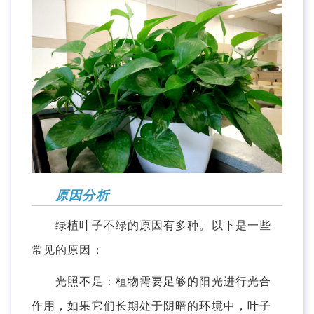
原因分析
绿植叶子不绿的原因有多种。以下是一些
常见的原因：
光照不足：植物需要足够的阳光进行光合
作用，如果它们长期处于阴暗的环境中，叶子