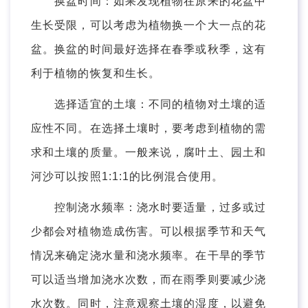
换盆时间：如果发现植物在原来的花盆中
生长受限，可以考虑为植物换一个大一点的花
盆。换盆的时间最好选择在春季或秋季，这有
利于植物的恢复和生长。
选择适宜的土壤：不同的植物对土壤的适
应性不同。在选择土壤时，要考虑到植物的需
求和土壤的质量。一般来说，腐叶土、园土和
河沙可以按照1:1:1的比例混合使用。
控制浇水频率：浇水时要适量，过多或过
少都会对植物造成伤害。可以根据季节和天气
情况来确定浇水量和浇水频率。在干旱的季节
可以适当增加浇水次数，而在雨季则要减少浇
水次数。同时，注意观察土壤的湿度，以避免