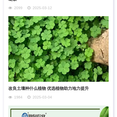
2099
2025-03-12
改良土壤种什么植物 优选植物助力地力提升
1984
2025-03-04