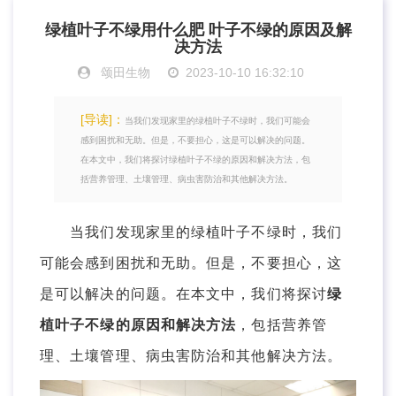
绿植叶子不绿用什么肥 叶子不绿的原因及解
决方法
颂田生物
2023-10-10 16:32:10
[导读]：
当我们发现家里的绿植叶子不绿时，我们可能会
感到困扰和无助。但是，不要担心，这是可以解决的问题。
在本文中，我们将探讨绿植叶子不绿的原因和解决方法，包
括营养管理、土壤管理、病虫害防治和其他解决方法。
当我们发现家里的绿植叶子不绿时，我们
可能会感到困扰和无助。但是，不要担心，这
是可以解决的问题。在本文中，我们将探讨
绿
植叶子不绿的原因和解决方法
，包括营养管
理、土壤管理、病虫害防治和其他解决方法。