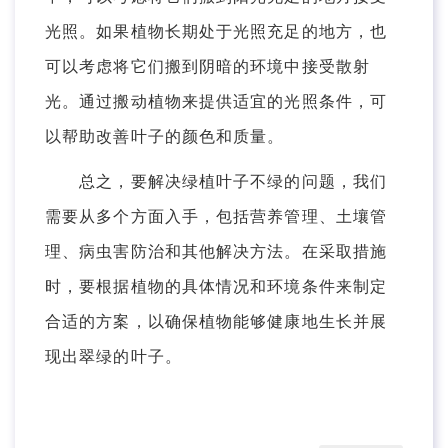
光照。如果植物长期处于光照充足的地方，也
可以考虑将它们搬到阴暗的环境中接受散射
光。通过搬动植物来提供适宜的光照条件，可
以帮助改善叶子的颜色和质量。
总之，要解决绿植叶子不绿的问题，我们
需要从多个方面入手，包括营养管理、土壤管
理、病虫害防治和其他解决方法。在采取措施
时，要根据植物的具体情况和环境条件来制定
合适的方案，以确保植物能够健康地生长并展
现出翠绿的叶子。