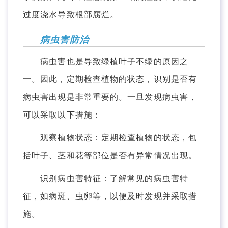
过度浇水导致根部腐烂。
病虫害防治
病虫害也是导致绿植叶子不绿的原因之
一。因此，定期检查植物的状态，识别是否有
病虫害出现是非常重要的。一旦发现病虫害，
可以采取以下措施：
观察植物状态：定期检查植物的状态，包
括叶子、茎和花等部位是否有异常情况出现。
识别病虫害特征：了解常见的病虫害特
征，如病斑、虫卵等，以便及时发现并采取措
施。