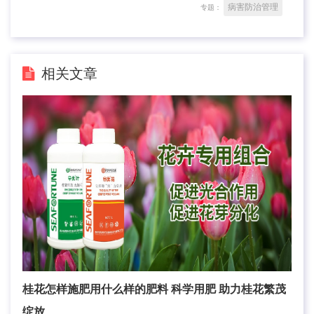
病害防治管理
专题：
相关文章
桂花怎样施肥用什么样的肥料 科学用肥 助力桂花繁茂
绽放