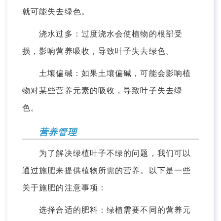
就可能失去绿色。
浇水过多：过度浇水会使植物的根部受
损，影响营养吸收，导致叶子失去绿色。
土壤偏碱：如果土壤偏碱，可能会影响植
物对某些营养元素的吸收，导致叶子失去绿
色。
营养管理
为了解决绿植叶子不绿的问题，我们可以
通过施肥来提供植物所需的营养。以下是一些
关于施肥的注意事项：
选择合适的肥料：绿植需要不同的营养元