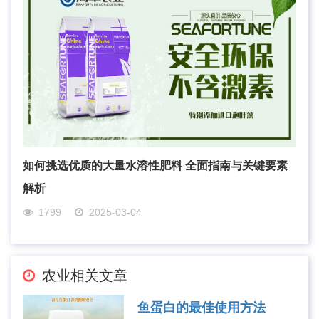
如何挑选优质的大量水溶性肥料 全面指南与关键要素
解析
1799
2025-03-04
农业相关文章
鱼蛋白的最佳使用方法